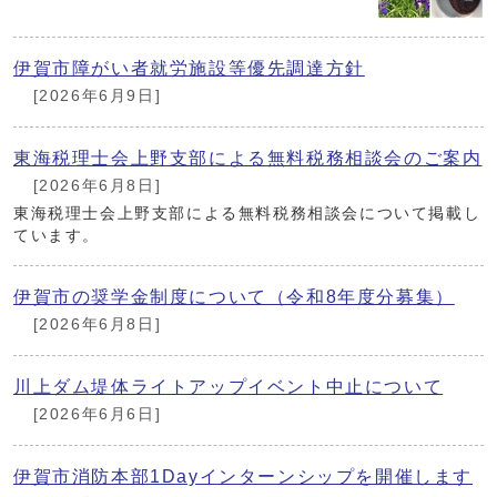
伊賀市障がい者就労施設等優先調達方針
[2026年6月9日]
東海税理士会上野支部による無料税務相談会のご案内
[2026年6月8日]
東海税理士会上野支部による無料税務相談会について掲載し
ています。
伊賀市の奨学金制度について（令和8年度分募集）
[2026年6月8日]
川上ダム堤体ライトアップイベント中止について
[2026年6月6日]
伊賀市消防本部1Dayインターンシップを開催します