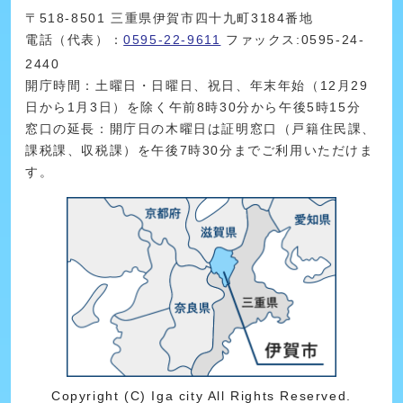
〒518-8501 三重県伊賀市四十九町3184番地
電話（代表）：
0595-22-9611
ファックス:0595-24-
2440
開庁時間：土曜日・日曜日、祝日、年末年始（12月29
日から1月3日）を除く午前8時30分から午後5時15分
窓口の延長：開庁日の木曜日は証明窓口（戸籍住民課、
課税課、収税課）を午後7時30分までご利用いただけま
す。
Copyright (C) Iga city All Rights Reserved.