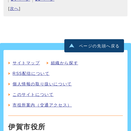
[
次へ
]
ページの先頭へ戻る
サイトマップ
組織から探す
RSS配信について
個人情報の取り扱いについて
このサイトについて
市役所案内（交通アクセス）
伊賀市役所