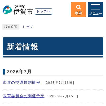
トップへ
検索
メニュー
トップ
現在位置
新着情報
2026年7月
市道の交通規制情報
[2026年7月16日]
教育委員会の開催予定
[2026年7月15日]