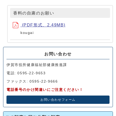
香料の自粛のお願い
(PDF形式、2.49MB)
kougai
お問い合わせ
伊賀市役所健康福祉部健康推進課
電話: 0595-22-9653
ファックス: 0595-22-9666
電話番号のかけ間違いにご注意ください！
お問い合わせフォーム