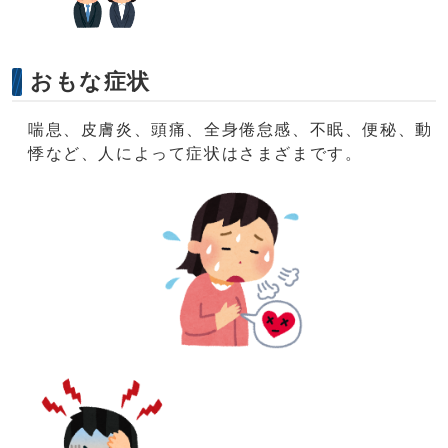
おもな症状
喘息、皮膚炎、頭痛、全身倦怠感、不眠、便秘、動
悸など、人によって症状はさまざまです。