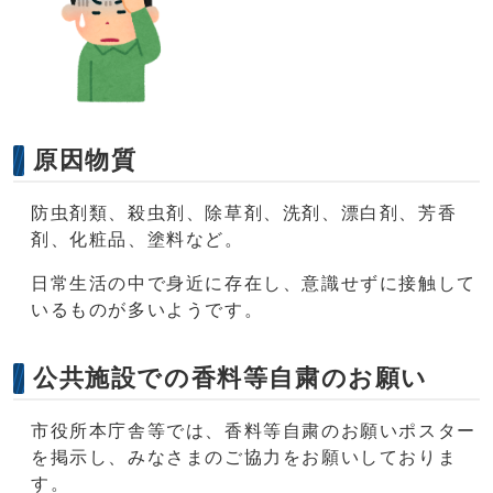
原因物質
防虫剤類、殺虫剤、除草剤、洗剤、漂白剤、芳香
剤、化粧品、塗料など。
日常生活の中で身近に存在し、意識せずに接触して
いるものが多いようです。
公共施設での香料等自粛のお願い
市役所本庁舎等では、香料等自粛のお願いポスター
を掲示し、みなさまのご協力をお願いしておりま
す。