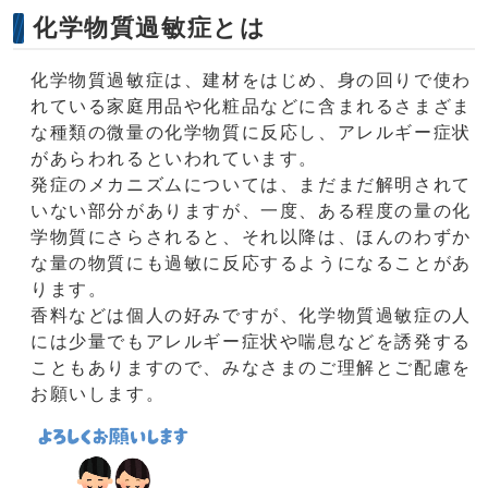
化学物質過敏症とは
化学物質過敏症は、建材をはじめ、身の回りで使わ
れている家庭用品や化粧品などに含まれるさまざま
な種類の微量の化学物質に反応し、アレルギー症状
があらわれるといわれています。
発症のメカニズムについては、まだまだ解明されて
いない部分がありますが、一度、ある程度の量の化
学物質にさらされると、それ以降は、ほんのわずか
な量の物質にも過敏に反応するようになることがあ
ります。
香料などは個人の好みですが、化学物質過敏症の人
には少量でもアレルギー症状や喘息などを誘発する
こともありますので、みなさまのご理解とご配慮を
お願いします。