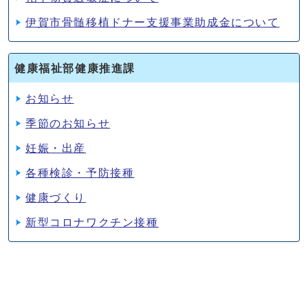
伊賀市骨髄移植ドナー支援事業助成金について
健康福祉部健康推進課
お知らせ
季節のお知らせ
妊娠・出産
各種検診・予防接種
健康づくり
新型コロナワクチン接種