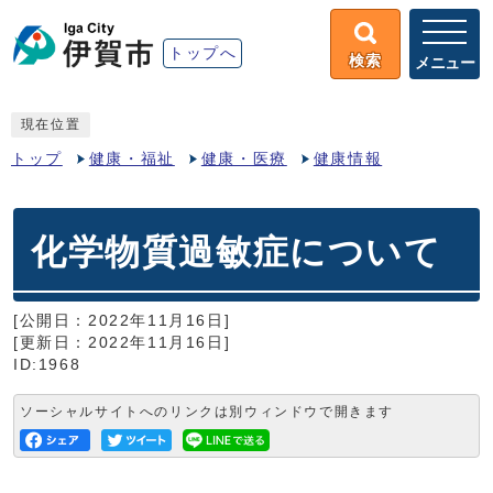
トップへ
検索
メニュー
現在位置
トップ
健康・福祉
健康・医療
健康情報
化学物質過敏症について
[公開日：2022年11月16日]
[更新日：2022年11月16日]
ID:1968
ソーシャルサイトへのリンクは別ウィンドウで開きます