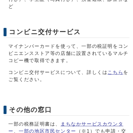
ど
コンビニ交付サービス
マイナンバーカードを使って、一部の税証明をコン
ビニエンスストア等の店舗に設置されているマルチ
コピー機で取得できます。
コンビニ交付サービスについて、詳しくは
こちら
を
ご覧ください。
その他の窓口
一部の税務証明書は、
まちなかサービスカウンタ
ー
、
一部の地区市民センター
（※1）でも申請・交