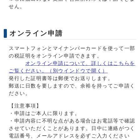
せん。
オンライン申請
スマートフォンとマイナンバーカードを使って一部
の税証明をオンライン申請できます。
オンライン申請について、詳しくはこちらを
ご覧ください。
（別ウインドウで開く）
発行した証明書等は郵便でお送りします。
郵送に日数を要しますので、余裕を持ってご申請く
ださい。
【注意事項】
・申請はご本人に限ります。
・申請内容に不明な点がある場合はお電話等で確認
させていただくことがあります。日中に連絡がつく
電話番号、メールアドレスを必ずご入力ください