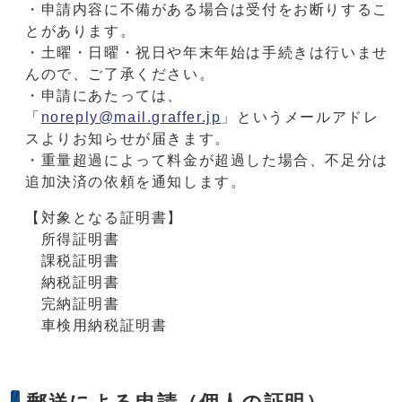
・申請内容に不備がある場合は受付をお断りするこ
とがあります。
・土曜・日曜・祝日や年末年始は手続きは行いませ
んので、ご了承ください。
・申請にあたっては、
「
noreply@mail.graffer.jp
」というメールアドレ
スよりお知らせが届きます。
・重量超過によって料金が超過した場合、不足分は
追加決済の依頼を通知します。
【対象となる証明書】
所得証明書
課税証明書
納税証明書
完納証明書
車検用納税証明書