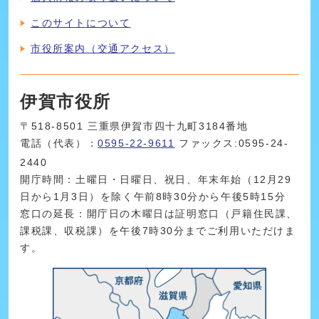
このサイトについて
市役所案内（交通アクセス）
伊賀市役所
〒518-8501 三重県伊賀市四十九町3184番地
電話（代表）：
0595-22-9611
ファックス:0595-24-
2440
開庁時間：土曜日・日曜日、祝日、年末年始（12月29
日から1月3日）を除く午前8時30分から午後5時15分
窓口の延長：開庁日の木曜日は証明窓口（戸籍住民課、
課税課、収税課）を午後7時30分までご利用いただけま
す。