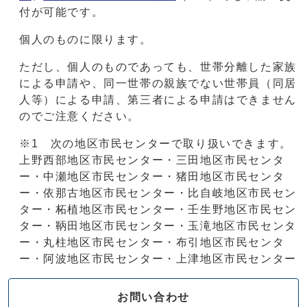
付が可能です。
個人のものに限ります。
ただし、個人のものであっても、世帯分離した家族
による申請や、同一世帯の親族でない世帯員（同居
人等）による申請、第三者による申請はできません
のでご注意ください。
※1 次の地区市民センターで取り扱いできます。
上野西部地区市民センター・三田地区市民センタ
ー・中瀬地区市民センター・猪田地区市民センタ
ー・依那古地区市民センター・比自岐地区市民セン
ター・柘植地区市民センター・壬生野地区市民セン
ター・鞆田地区市民センター・玉滝地区市民センタ
ー・丸柱地区市民センター・布引地区市民センタ
ー・阿波地区市民センター・上津地区市民センター
お問い合わせ