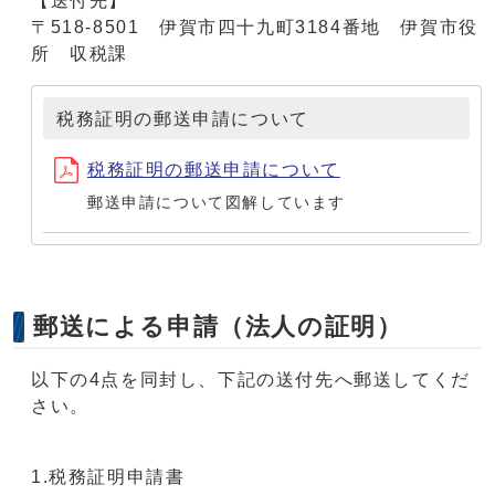
【送付先】
〒518-8501 伊賀市四十九町3184番地 伊賀市役
所 収税課
税務証明の郵送申請について
税務証明の郵送申請について
郵送申請について図解しています
郵送による申請（法人の証明）
以下の4点を同封し、下記の送付先へ郵送してくだ
さい。
1.税務証明申請書