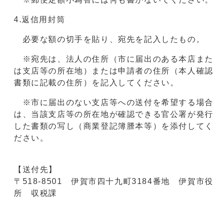
4.返信用封筒
必要な額の切手を貼り、宛先を記入したもの。
※宛先は、法人の住所（市に届出のある本店また
は支店等の所在地）または申請者の住所（本人確認
書類に記載の住所）を記入してください。
※市に届出のない支店等への送付を希望する場合
は、当該支店等の所在地が確認できる官公署が発行
した書類の写し（商業登記簿謄本等）を添付してく
ださい。
【送付先】
〒518-8501 伊賀市四十九町3184番地 伊賀市役
所 収税課