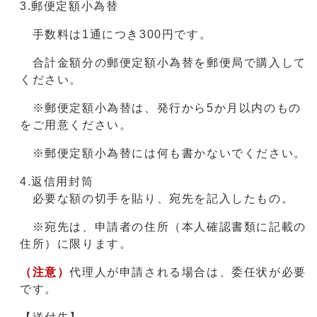
3.郵便定額小為替
手数料は1通につき300円です。
合計金額分の郵便定額小為替を郵便局で購入して
ください。
※郵便定額小為替は、発行から5か月以内のもの
をご用意ください。
※郵便定額小為替には何も書かないでください。
4.返信用封筒
必要な額の切手を貼り、宛先を記入したもの。
※宛先は、申請者の住所（本人確認書類に記載の
住所）に限ります。
（注意）
代理人が申請される場合は、委任状が必要
です。