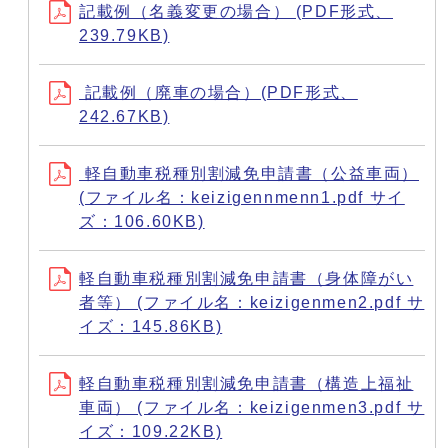
記載例（名義変更の場合） (PDF形式、
239.79KB)
記載例（廃車の場合）(PDF形式、
242.67KB)
軽自動車税種別割減免申請書（公益車両）
(ファイル名：keizigennmenn1.pdf サイ
ズ：106.60KB)
軽自動車税種別割減免申請書（身体障がい
者等） (ファイル名：keizigenmen2.pdf サ
イズ：145.86KB)
軽自動車税種別割減免申請書（構造上福祉
車両） (ファイル名：keizigenmen3.pdf サ
イズ：109.22KB)