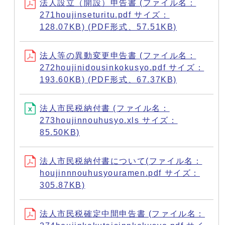
法人設立（開設）申告書 (ファイル名：
271houjinseturitu.pdf サイズ：
128.07KB) (PDF形式、57.51KB)
法人等の異動変更申告書 (ファイル名：
272houjinidousinkokusyo.pdf サイズ：
193.60KB) (PDF形式、67.37KB)
法人市民税納付書 (ファイル名：
273houjinnouhusyo.xls サイズ：
85.50KB)
法人市民税納付書について(ファイル名：
houjinnnouhusyouramen.pdf サイズ：
305.87KB)
法人市民税確定中間申告書 (ファイル名：