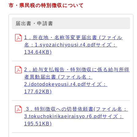
市・県民税の特別徴収について
届出書・申請書
1．所在地・名称等変更届出書 (ファイル
名：1.syozaichiyousi.r4.pdfサイズ：
134.64KB)
2．給与支払報告・特別徴収に係る給与所得
者異動届出書 (ファイル名：
2.idotodokeyousi.r4.pdfサイズ：
177.62KB)
3．特別徴収への切替依頼書(ファイル名：
3.tokuchokirikaeiraisyo.r6.pdfサイズ：
195.51KB)