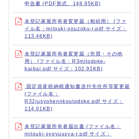
申告書 (PDF形式、148.95KB)
未登記家屋所有者変更届（相続用） (ファ
イル名：mitouki-souzoku-r.pdf サイズ：
113.46KB)
未登記家屋所有者変更届（売買・その他
用） (ファイル名：R3mitodoke-
baibai.pdf サイズ：102.91KB)
固定資産税納税通知書送付先住所等変更届
(ファイル名：
R32jusyohennkoutodoke.pdf サイズ：
114.01KB)
未登記家屋所有者届出書 (ファイル名：
mitouki-syoyuusya-r.pdf サイズ：