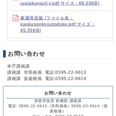
juutakuyouti-r.pdf サイズ：69.03KB)
家屋現況届 (ファイル名：
kaokugenkyoutodoke.pdf サイズ：
45.55KB)
お問い合わせ
本庁課税課
課税課 市民税係 電話:0595-22-9613
課税課 資産税係 電話:0595-22-9614
お問い合わせ
伊賀市役所 財務部 課税課
電話: 0595-22-9613（市民税係）0595-22-9614（資
産税係）