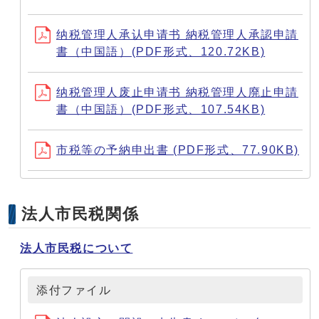
纳税管理人承认申请书 納税管理人承認申請
書（中国語）(PDF形式、120.72KB)
纳税管理人废止申请书 納税管理人廃止申請
書（中国語）(PDF形式、107.54KB)
市税等の予納申出書 (PDF形式、77.90KB)
法人市民税関係
法人市民税について
添付ファイル