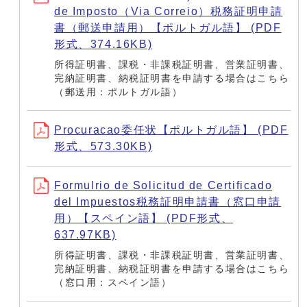
de Imposto（Via Correio）税務証明申請
書（郵送申請用）【ポルトガル語】 (PDF
形式、374.16KB)
所得証明書、課税・非課税証明書、営業証明書、
完納証明書、納税証明書を申請する場合はこちら
（郵送用：ポルトガル語）
Procuracao委任状【ポルトガル語】 (PDF
形式、573.30KB)
Formulrio de Solicitud de Certificado
del Impuestos税務証明申請書（窓口申請
用）【スペイン語】 (PDF形式、
637.97KB)
所得証明書、課税・非課税証明書、営業証明書、
完納証明書、納税証明書を申請する場合はこちら
（窓口用：スペイン語）