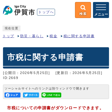
トップへ
検索
メニュー
現在位置
トップ
防災・暮らし
税金
税に関する申請書
市税に関する申請書
[公開日：2026年5月25日]
[更新日：2026年5月25日]
ID:2669
ソーシャルサイトへのリンクは別ウィンドウで開きます
市税についての申請書がダウンロードできます。