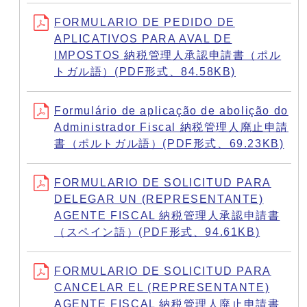
FORMULARIO DE PEDIDO DE
APLICATIVOS PARA AVAL DE
IMPOSTOS 納税管理人承認申請書（ポル
トガル語）(PDF形式、84.58KB)
Formulário de aplicação de abolição do
Administrador Fiscal 納税管理人廃止申請
書（ポルトガル語）(PDF形式、69.23KB)
FORMULARIO DE SOLICITUD PARA
DELEGAR UN (REPRESENTANTE)
AGENTE FISCAL 納税管理人承認申請書
（スペイン語）(PDF形式、94.61KB)
FORMULARIO DE SOLICITUD PARA
CANCELAR EL (REPRESENTANTE)
AGENTE FISCAL 納税管理人廃止申請書