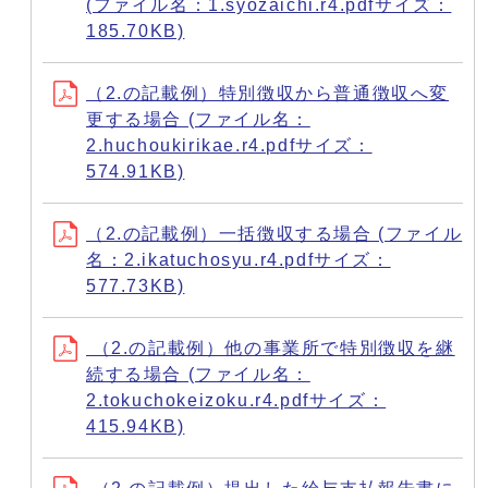
(ファイル名：1.syozaichi.r4.pdfサイズ：
185.70KB)
（2.の記載例）特別徴収から普通徴収へ変
更する場合 (ファイル名：
2.huchoukirikae.r4.pdfサイズ：
574.91KB)
（2.の記載例）一括徴収する場合 (ファイル
名：2.ikatuchosyu.r4.pdfサイズ：
577.73KB)
（2.の記載例）他の事業所で特別徴収を継
続する場合 (ファイル名：
2.tokuchokeizoku.r4.pdfサイズ：
415.94KB)