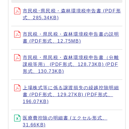
市民税･県民税・森林環境税申告書 (PDF形
式、285.34KB)
市民税・県民税・森林環境税申告書の説明
書 (PDF形式、12.75MB)
市民税・県民税・森林環境税申告書（分離
課税等用） (PDF形式、128.73KB) (PDF
形式、130.73KB)
上場株式等に係る譲渡損失の繰越控除明細
書 (PDF形式、129.27KB) (PDF形式、
196.07KB)
医療費控除の明細書 (エクセル形式、
31.66KB)