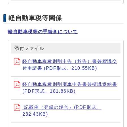
軽自動車税等関係
軽自動車税等の手続きについて
添付ファイル
軽自動車税種別割申告（報告）書兼標識交
付申請書 (PDF形式、210.55KB)
軽自動車税種別割廃車申告書兼標識返納書
(PDF形式、181.86KB)
記載例（登録の場合）(PDF形式、
232.43KB)