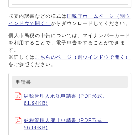
収支内訳書などの様式は
国税庁ホームページ
（別ウ
インドウで開く）
からダウンロードしてください。
個人市民税の申告については、マイナンバーカード
を利用することで、電子申告をすることができま
す。
※詳しくは
こちらのページ
（別ウインドウで開く）
をご参照ください。
申請書
納税管理人承認申請書 (PDF形式、
61.94KB)
納税管理人廃止申請書 (PDF形式、
56.00KB)