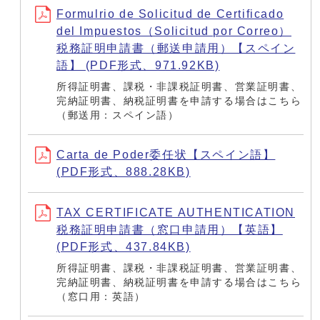
Formulrio de Solicitud de Certificado
del Impuestos（Solicitud por Correo）
税務証明申請書（郵送申請用）【スペイン
語】 (PDF形式、971.92KB)
所得証明書、課税・非課税証明書、営業証明書、
完納証明書、納税証明書を申請する場合はこちら
（郵送用：スペイン語）
Carta de Poder委任状【スペイン語】
(PDF形式、888.28KB)
TAX CERTIFICATE AUTHENTICATION
税務証明申請書（窓口申請用）【英語】
(PDF形式、437.84KB)
所得証明書、課税・非課税証明書、営業証明書、
完納証明書、納税証明書を申請する場合はこちら
（窓口用：英語）