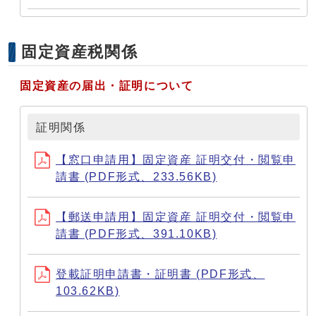
固定資産税関係
固定資産の届出・証明について
証明関係
【窓口申請用】固定資産 証明交付・閲覧申
請書 (PDF形式、233.56KB)
【郵送申請用】固定資産 証明交付・閲覧申
請書 (PDF形式、391.10KB)
登載証明申請書・証明書 (PDF形式、
103.62KB)