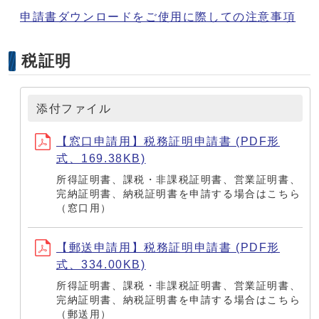
申請書ダウンロードをご使用に際しての注意事項
税証明
添付ファイル
【窓口申請用】税務証明申請書 (PDF形
式、169.38KB)
所得証明書、課税・非課税証明書、営業証明書、
完納証明書、納税証明書を申請する場合はこちら
（窓口用）
【郵送申請用】税務証明申請書 (PDF形
式、334.00KB)
所得証明書、課税・非課税証明書、営業証明書、
完納証明書、納税証明書を申請する場合はこちら
（郵送用）