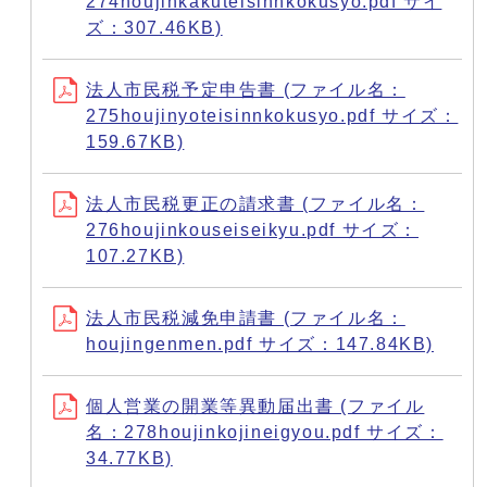
274houjinkakuteisinnkokusyo.pdf サイ
ズ：307.46KB)
法人市民税予定申告書 (ファイル名：
275houjinyoteisinnkokusyo.pdf サイズ：
159.67KB)
法人市民税更正の請求書 (ファイル名：
276houjinkouseiseikyu.pdf サイズ：
107.27KB)
法人市民税減免申請書 (ファイル名：
houjingenmen.pdf サイズ：147.84KB)
個人営業の開業等異動届出書 (ファイル
名：278houjinkojineigyou.pdf サイズ：
34.77KB)