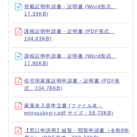
登載証明申請書・証明書 (Word形式、
17.33KB)
課税証明申請書・証明書 (PDF形式、
104.83KB)
課税証明申請書・証明書 (Word形式、
17.90KB)
住宅用家屋証明申請書・証明書 (PDF形
式、104.76KB)
家屋未入居申立書 (ファイル名：
minyuukyo-r.pdf サイズ：58.73KB)
【窓口申請用】縦覧・閲覧申請書（令和8年