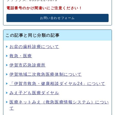
電話番号のかけ間違いにご注意ください！
お問い合わせフォーム
この記事と同じ分類の記事
お盆の歯科診療について
救急・医療
伊賀市応急診療所
伊賀地域二次救急医療体制について
「伊賀市救急・健康相談ダイヤル24」について
みえ子ども医療ダイヤル
医療ネットみえ（救急医療情報システム）につい
て