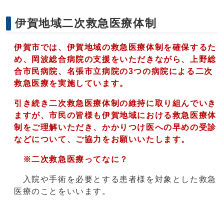
伊賀地域二次救急医療体制
伊賀市では、伊賀地域の救急医療体制を確保するた
め、岡波総合病院の支援をいただきながら、上野総
合市民病院、名張市立病院の3つの病院による二次
救急医療を実施しています。
引き続き二次救急医療体制の維持に取り組んでいき
ますが、市民の皆様も伊賀地域における救急医療体
制をご理解いただき、かかりつけ医への早めの受診
などについて、ご協力をお願いいたします。
※二次救急医療ってなに？
入院や手術を必要とする患者様を対象とした救急
医療のことをいいます。