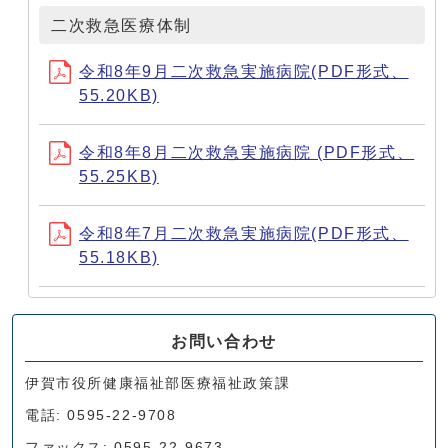
二次救急医療体制
令和8年9月二次救急実施病院(PDF形式、
55.20KB)
令和8年8月二次救急実施病院 (PDF形式、
55.25KB)
令和8年7月二次救急実施病院(PDF形式、
55.18KB)
お問い合わせ
伊賀市役所健康福祉部医療福祉政策課
電話: 0595-22-9708
ファックス: 0595-22-9673