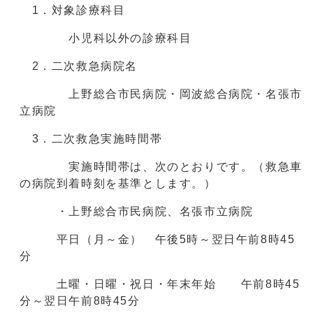
1．対象診療科目
小児科以外の診療科目
2．二次救急病院名
上野総合市民病院・岡波総合病院・名張市
立病院
3．二次救急実施時間帯
実施時間帯は、次のとおりです。（救急車
の病院到着時刻を基準とします。）
・上野総合市民病院、名張市立病院
平日（月～金） 午後5時～翌日午前8時45
分
土曜・日曜・祝日・年末年始 午前8時45
分～翌日午前8時45分