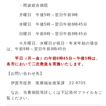
・岡波総合病院
月曜日 午後5時～翌日午前9時
水曜日 午後5時～翌日午前8時45分
日曜日 午前9時～翌日午前8時45分
※月曜日、水曜日が祝日・年末年始の場合
は、午前9時～翌日午前8時45分
平日（月～金）の午前8時45分～午後5時は、
各市において二次救急を実施いたします。
【お問い合わせ先】
伊賀市役所 医療福祉政策課 22-9705
なお、当番病院等詳しくは下記添付ファイルをご
覧ください。