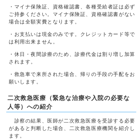
・マイナ保険証、資格確認書、各種受給者証は必ず
ご持参ください。マイナ保険証、資格確認書がない
場合は全額実費となります。
・お支払いは現金のみです。クレジットカード等で
は利用出来ません。
・休日・夜間診療のため、診療代金は割り増し加算
されます。
・救急車で来所された場合、帰りの手段の手配をお
願いします。
二次救急医療（緊急な治療や入院の必要な
人等）への紹介
診察の結果、医師が二次救急医療を受診する必要
があると判断した場合、二次救急医療機関を紹介し
ます。