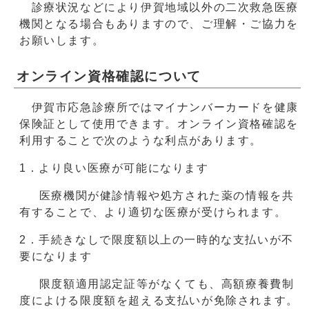
診療状況などにより伊賀地域以外の二次救急医療
機関となる場合もありますので、ご理解・ご協力を
お願いします。
オンライン資格確認について
伊賀市応急診療所ではマイナンバーカードを健康
保険証として使用できます。オンライン資格確認を
利用することで次のような利点があります。
1．より良い医療が可能になります
医療機関が健診情報や処方された薬の情報を共
有することで、より適切な医療が受けられます。
2．手続きなしで限度額以上の一時的な支払いが不
要になります
限度額適用認定証等がなくても、高額療養費制
度によける限度額を超える支払いが免除されます。