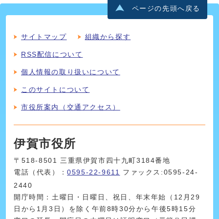
ページの先頭へ戻る
サイトマップ
組織から探す
RSS配信について
個人情報の取り扱いについて
このサイトについて
市役所案内（交通アクセス）
伊賀市役所
〒518-8501 三重県伊賀市四十九町3184番地
電話（代表）：
0595-22-9611
ファックス:0595-24-
2440
開庁時間：土曜日・日曜日、祝日、年末年始（12月29
日から1月3日）を除く午前8時30分から午後5時15分