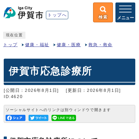
トップへ
検索
メニュー
現在位置
トップ
健康・福祉
健康・医療
救急・救命
伊賀市応急診療所
[公開日：2026年8月1日]
[更新日：2026年8月1日]
ID:4620
ソーシャルサイトへのリンクは別ウィンドウで開きます