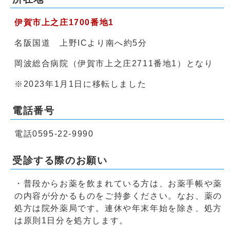
伊賀市上之庄1700番地1
名阪国道 上野ICより南へ約5分
岡波総合病院（伊賀市上之庄2711番地1）となり
※2023年1月1日に移転しました
電話番号
電話0595-22-9990
受診する際のお願い
・普段からお薬を飲まれている方は、お薬手帳や薬
の内容が分かるものをご持参ください。なお、薬の
処方は院外薬局です。連休や年末年始を除き、処方
は原則1日分を処方します。