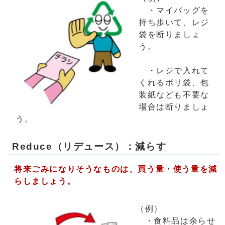
・マイバッグを
持ち歩いて、レジ
袋を断りましょ
う。
・レジで入れて
くれるポリ袋、包
装紙なども不要な
場合は断りましょ
う。
Reduce（リデュース）：減らす
将来ごみになりそうなものは、買う量・使う量を減
らしましょう。
（例）
・食料品は余らせ