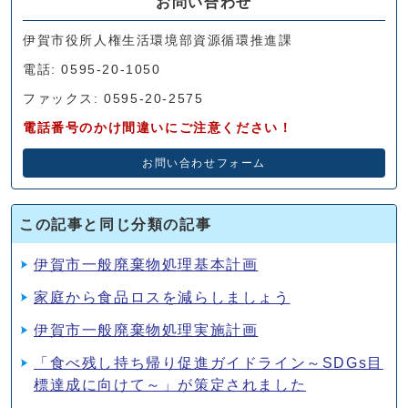
お問い合わせ
伊賀市役所人権生活環境部資源循環推進課
電話: 0595-20-1050
ファックス: 0595-20-2575
電話番号のかけ間違いにご注意ください！
お問い合わせフォーム
この記事と同じ分類の記事
伊賀市一般廃棄物処理基本計画
家庭から食品ロスを減らしましょう
伊賀市一般廃棄物処理実施計画
「食べ残し持ち帰り促進ガイドライン～SDGs目
標達成に向けて～」が策定されました