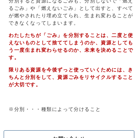
分別すると資源になるごみも、分別しないで「燃え
るごみ」や「燃えないごみ」として出すと、すべて
が燃やされたり埋め立てられ、生まれ変わることが
できなくなってしまいます。
わたしたちが「ごみ」を分別することは、二度と使
えないものとして捨ててしまうのか、資源としても
う一度生まれ変わらせるのか、未来を決めることで
す。
限りある資源を今後ずっと使っていくためには、き
ちんと分別をして、資源ごみをリサイクルすること
が大切です。
※分別・・・種類によって分けること