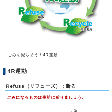
ごみを減らそう！4R運動
4R運動
Refuse（リフューズ）：断る
ごみになるものは事前に断りましょう。
（例）