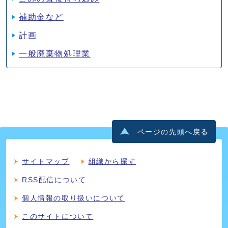
補助金など
計画
一般廃棄物処理業
ページの先頭へ戻る
サイトマップ
組織から探す
RSS配信について
個人情報の取り扱いについて
このサイトについて