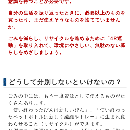
意識を持つことが必要です。
自分の生活を振り返ったときに、必要以上のものを
買ったり、まだ使えそうなものを捨てていません
か。
ごみを減らし、リサイクルを進めるために「4R運
動」を取り入れて、環境にやさしい、無駄のない暮
らしをめざしましょう。
どうして分別しないといけないの？
ごみの中には、もう一度資源として使えるものがた
くさんあります。
「使い終わったびんは新しいびん」、「使い終わっ
たペットボトルは新しく繊維やトレー」に生まれ変
わらせること（リサイクル）ができます。