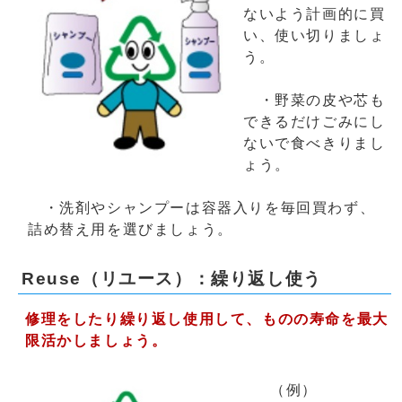
ないよう計画的に買
い、使い切りましょ
う。
・野菜の皮や芯も
できるだけごみにし
ないで食べきりまし
ょう。
・洗剤やシャンプーは容器入りを毎回買わず、
詰め替え用を選びましょう。
Reuse（リユース）：繰り返し使う
修理をしたり繰り返し使用して、
ものの寿命を最大
限活かしましょう。
（例）