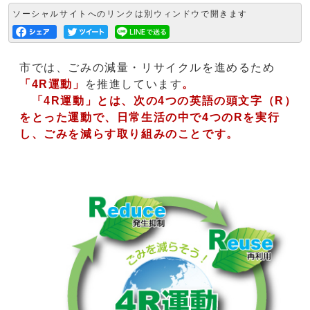
ソーシャルサイトへのリンクは別ウィンドウで開きます
市では、ごみの減量・リサイクルを進めるため
「4R運動」
を推進しています
。
「4R運動」とは、次の4つの英語の頭文字（R）
をとった運動で、日常生活の中で4つのRを実行
し、ごみを減らす取り組みのことです。