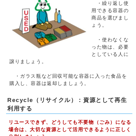
・繰り返し使
用できる容器の
商品を選びまし
ょう。
・使わなくな
った物は、必要
としている人に
譲りましょう。
・ガラス瓶など回収可能な容器に入った食品を
購入し、容器は返却しましょう。
Recycle（リサイクル）：資源として再生
利用する
リユースできず、どうしても不要物（ごみ）になる
場合は、大切な資源として活用できるように正しく