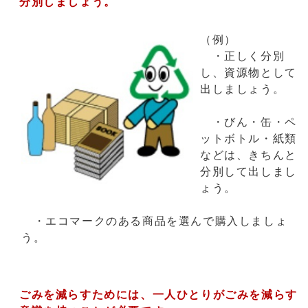
分別しましょう。
（例）
・正しく分別
し、資源物として
出しましょう。
・びん・缶・ペ
ットボトル・紙類
などは、きちんと
分別して出しまし
ょう。
・エコマークのある商品を選んで購入しましょ
う。
ごみを減らすためには、一人ひとりがごみを減らす