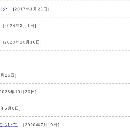
以外
[2017年1月23日]
[2024年3月1日]
[2020年10月16日]
7月25日]
2023年10月20日]
3年5月8日]
について
[2020年7月10日]