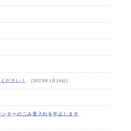
しください！
[2023年1月19日]
ンセンターのごみ受入れを中止します