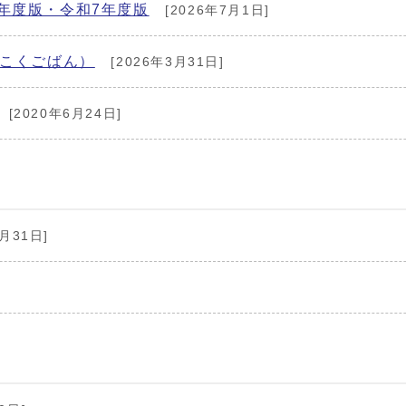
年度版・令和7年度版
[2026年7月1日]
いこくごばん）
[2026年3月31日]
[2020年6月24日]
月31日]