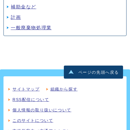
補助金など
計画
一般廃棄物処理業
ページの先頭へ戻る
サイトマップ
組織から探す
RSS配信について
個人情報の取り扱いについて
このサイトについて