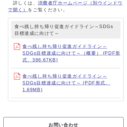
詳しくは、
消費者庁ホームページ
（別ウインドウ
で開く）
をご覧ください。
食べ残し持ち帰り促進ガイドライン～SDGs
目標達成に向けて～
食べ残し持ち帰り促進ガイドライン～
SDGs目標達成に向けて～（概要） (PDF形
式、386.67KB)
食べ残し持ち帰り促進ガイドライン～
SDGs目標達成に向けて～ (PDF形式、
1.69MB)
お問い合わせ