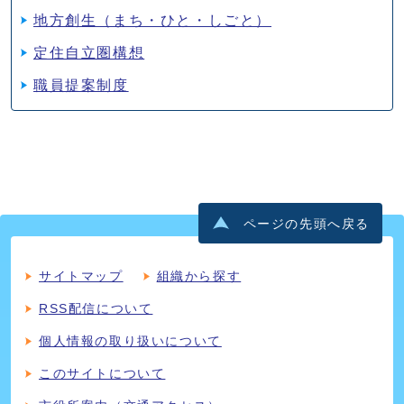
地方創生（まち・ひと・しごと）
定住自立圏構想
職員提案制度
ページの先頭へ戻る
サイトマップ
組織から探す
RSS配信について
個人情報の取り扱いについて
このサイトについて