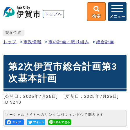
トップへ
検索
メニュー
現在位置
トップ
市政情報
市の計画・取り組み
総合計画
第2次伊賀市総合計画第3
次基本計画
[公開日：2025年7月25日]
[更新日：2025年7月25日]
ID:9243
ソーシャルサイトへのリンクは別ウィンドウで開きます