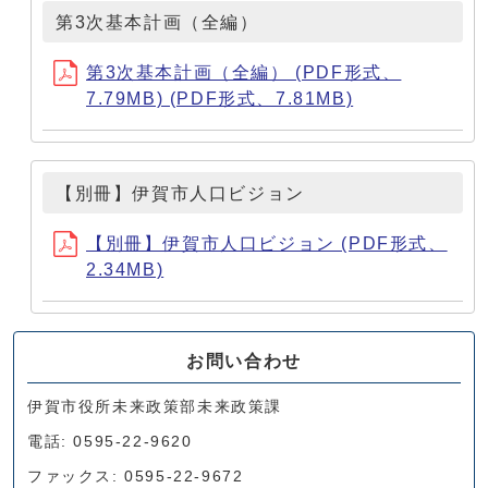
第3次基本計画（全編）
第3次基本計画（全編） (PDF形式、
7.79MB) (PDF形式、7.81MB)
【別冊】伊賀市人口ビジョン
【別冊】伊賀市人口ビジョン (PDF形式、
2.34MB)
お問い合わせ
伊賀市役所未来政策部未来政策課
電話: 0595-22-9620
ファックス: 0595-22-9672