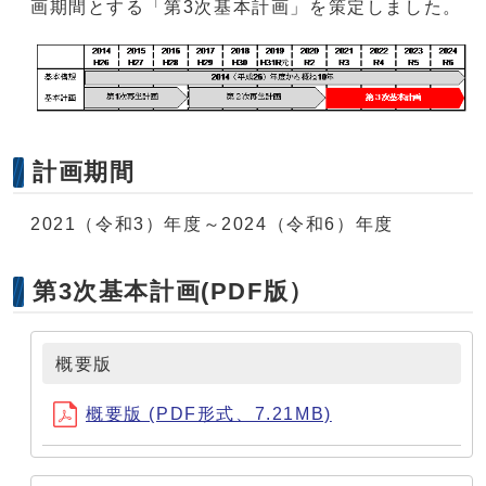
画期間とする「第3次基本計画」を策定しました。
計画期間
2021（令和3）年度～2024（令和6）年度
第3次基本計画(PDF版）
概要版
概要版 (PDF形式、7.21MB)