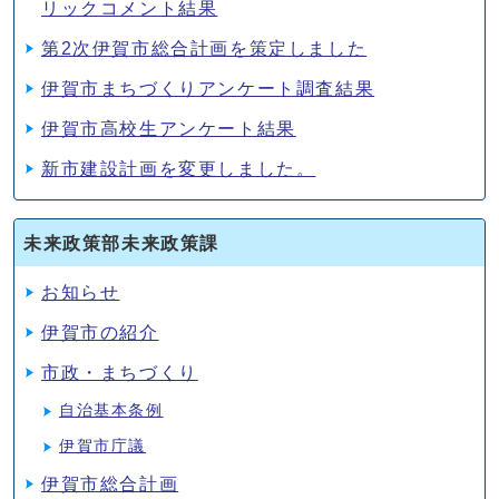
リックコメント結果
第2次伊賀市総合計画を策定しました
伊賀市まちづくりアンケート調査結果
伊賀市高校生アンケート結果
新市建設計画を変更しました。
未来政策部未来政策課
お知らせ
伊賀市の紹介
市政・まちづくり
自治基本条例
伊賀市庁議
伊賀市総合計画