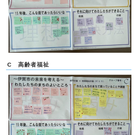
C 高齢者福祉