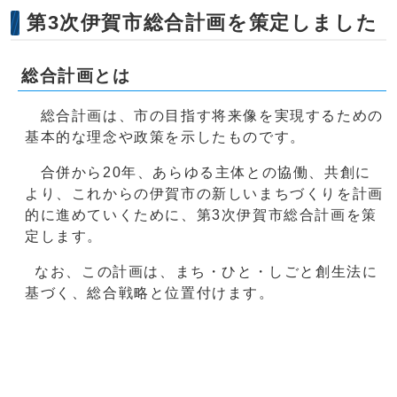
第3次伊賀市総合計画を策定しました
総合計画とは
総合計画は、市の目指す将来像を実現するための
基本的な理念や政策を示したものです。
合併から20年、あらゆる主体との協働、共創に
より、これからの伊賀市の新しいまちづくりを計画
的に進めていくために、第3次伊賀市総合計画を策
定します。
なお、この計画は、まち・ひと・しごと創生法に
基づく、総合戦略と位置付けます。