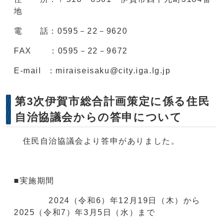
地
電 話：0595－22－9620
FAX ：0595－22－9672
E-mail ：miraiseisaku@city.iga.lg.jp
第3次伊賀市総合計画策定に係る住民
自治協議会からの答申について
住民自治協議会より答申がありました。
■実施期間
2024（令和6）年12月19日（木）から
2025（令和7）年3月5日（水）まで