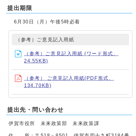
提出期限
6月30日（月）午後5時必着
（参考）ご意見記入用紙
（参考）ご意見記入用紙 (ワード形式、
24.55KB)
（参考） ご意見記入用紙(PDF形式、
134.70KB)
提出先・問い合わせ
伊賀市役所 未来政策部 未来政策課
住 所：〒518－8501 伊賀市四十九町3184番