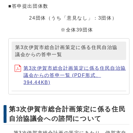
■答申提出団体数
24団体（うち「意見なし」：3団体）
※全体39団体
第3次伊賀市総合計画策定に係る住民自治協
議会からの答申一覧
第3次伊賀市総合計画策定に係る住民自治協
議会からの答申一覧 (PDF形式、
394.44KB)
第3次伊賀市総合計画策定に係る住民
自治協議会への諮問について
第3次伊賀市総合計画の策定にあたり、伊賀市自