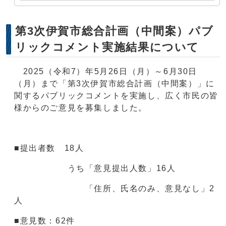
第3次伊賀市総合計画（中間案）パブ
リックコメント実施結果について
2025（令和7）年5月26日（月）～6月30日
（月）まで「第3次伊賀市総合計画（中間案）」に
関するパブリックコメントを実施し、広く市民の皆
様からのご意見を募集しました。
■提出者数 18人
うち「意見提出人数」16人
「住所、氏名のみ、意見なし」2
人
■意見数：62件