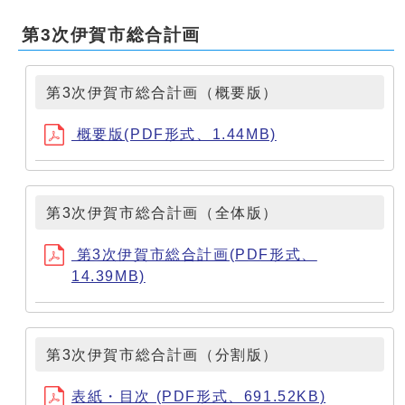
第3次伊賀市総合計画
第3次伊賀市総合計画（概要版）
概要版(PDF形式、1.44MB)
第3次伊賀市総合計画（全体版）
第3次伊賀市総合計画(PDF形式、
14.39MB)
第3次伊賀市総合計画（分割版）
表紙・目次 (PDF形式、691.52KB)