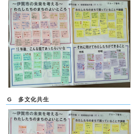
G 多文化共生