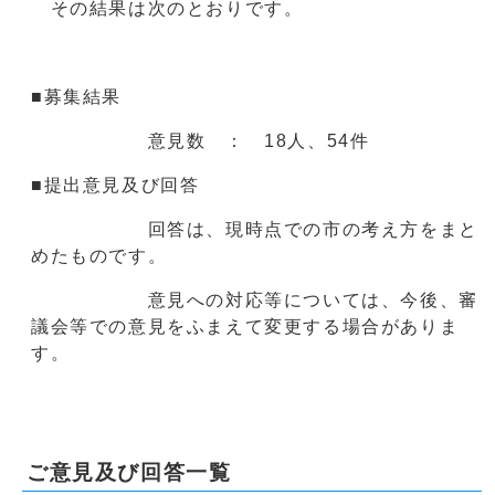
その結果は次のとおりです。
■募集結果
意見数 ： 18人、54件
■提出意見及び回答
回答は、現時点での市の考え方をまと
めたものです。
意見への対応等については、今後、審
議会等での意見をふまえて変更する場合がありま
す。
ご意見及び回答一覧