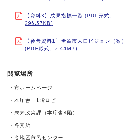
【資料3】成果指標一覧 (PDF形式、
296.57KB)
【参考資料1】伊賀市人口ビジョン（案）
(PDF形式、2.44MB)
閲覧場所
・市ホームページ
・本庁舎 1階ロビー
・未来政策課（本庁舎4階）
・各支所
・各地区市民センター