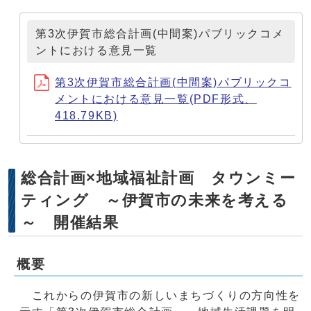
第3次伊賀市総合計画(中間案)パブリックコメ
ントにおける意見一覧
第3次伊賀市総合計画(中間案)パブリックコ
メントにおける意見一覧(PDF形式、
418.79KB)
総合計画×地域福祉計画 タウンミー
ティング ～伊賀市の未来を考える
～ 開催結果
概要
これからの伊賀市の新しいまちづくりの方向性を