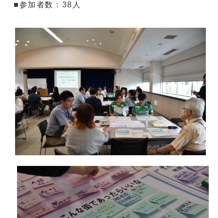
■参加者数：38人