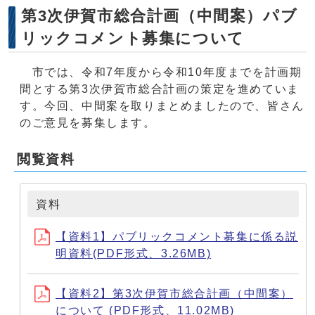
第3次伊賀市総合計画（中間案）パブ
リックコメント募集について
市では、令和7年度から令和10年度までを計画期
間とする第3次伊賀市総合計画の策定を進めていま
す。今回、中間案を取りまとめましたので、皆さん
のご意見を募集します。
閲覧資料
資料
【資料1】パブリックコメント募集に係る説
明資料(PDF形式、3.26MB)
【資料2】第3次伊賀市総合計画（中間案）
について (PDF形式、11.02MB)