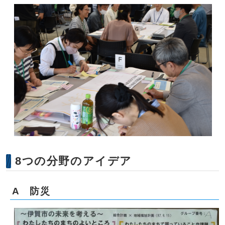
8つの分野のアイデア
A 防災