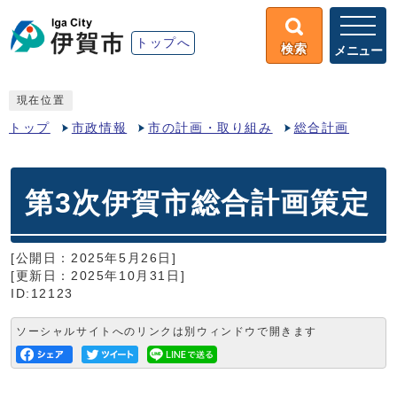
トップへ
検索
メニュー
現在位置
トップ
市政情報
市の計画・取り組み
総合計画
第3次伊賀市総合計画策定
[公開日：2025年5月26日]
[更新日：2025年10月31日]
ID:12123
ソーシャルサイトへのリンクは別ウィンドウで開きます