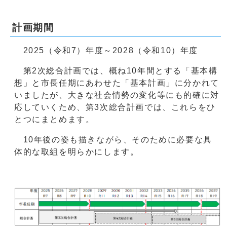
計画期間
2025（令和7）年度～2028（令和10）年度
第2次総合計画では、概ね10年間とする「基本構
想」と市長任期にあわせた「基本計画」に分かれて
いましたが、大きな社会情勢の変化等にも的確に対
応していくため、第3次総合計画では、これらをひ
とつにまとめます。
10年後の姿も描きながら、そのために必要な具
体的な取組を明らかにします。