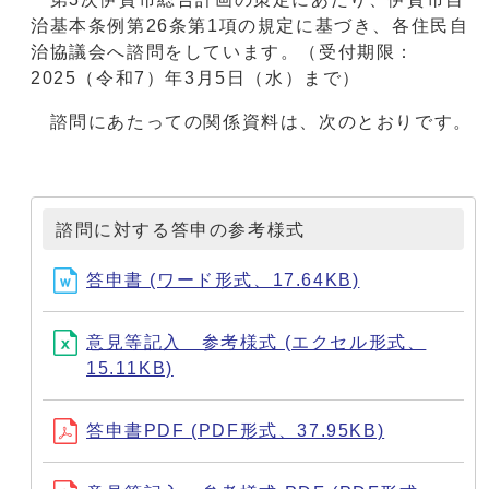
治基本条例第26条第1項の規定に基づき、各住民自
治協議会へ諮問をしています。（受付期限：
2025（令和7）年3月5日（水）まで）
諮問にあたっての関係資料は、次のとおりです。
諮問に対する答申の参考様式
答申書 (ワード形式、17.64KB)
意見等記入 参考様式 (エクセル形式、
15.11KB)
答申書PDF (PDF形式、37.95KB)