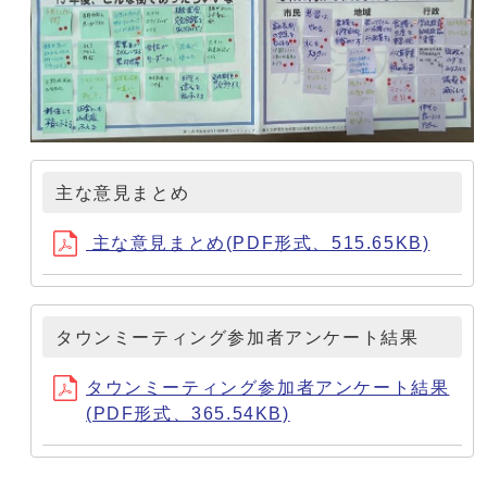
主な意見まとめ
主な意見まとめ(PDF形式、515.65KB)
タウンミーティング参加者アンケート結果
タウンミーティング参加者アンケート結果
(PDF形式、365.54KB)