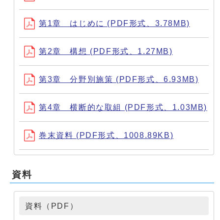
第1章 はじめに (PDF形式、3.78MB)
第2章 構想 (PDF形式、1.27MB)
第3章 分野別施策 (PDF形式、6.93MB)
第4章 横断的な取組 (PDF形式、1.03MB)
巻末資料 (PDF形式、1008.89KB)
資料
資料（PDF）