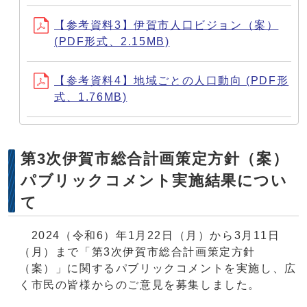
【参考資料3】伊賀市人口ビジョン（案）
(PDF形式、2.15MB)
【参考資料4】地域ごとの人口動向 (PDF形
式、1.76MB)
第3次伊賀市総合計画策定方針（案）
パブリックコメント実施結果につい
て
2024（令和6）年1月22日（月）から3月11日
（月）まで「第3次伊賀市総合計画策定方針
（案）」に関するパブリックコメントを実施し、広
く市民の皆様からのご意見を募集しました。