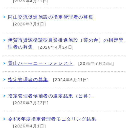
[2025年4月21日]
阿山交流促進施設の指定管理者の募集
[2026年7月1日]
伊賀市資源循環型農業推進施設（菜の舎）の指定管
理者の募集
[2026年4月24日]
青山ハーモニー・フォレスト
[2025年7月23日]
指定管理者の募集
[2024年6月21日]
指定管理者候補者の選定結果（公募）
[2026年7月22日]
令和6年度指定管理者モニタリング結果
[2026年4月1日]