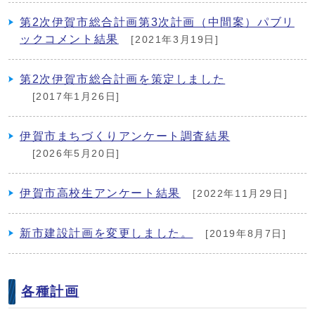
第2次伊賀市総合計画第3次計画（中間案）パブリ
ックコメント結果
[2021年3月19日]
第2次伊賀市総合計画を策定しました
[2017年1月26日]
伊賀市まちづくりアンケート調査結果
[2026年5月20日]
伊賀市高校生アンケート結果
[2022年11月29日]
新市建設計画を変更しました。
[2019年8月7日]
各種計画