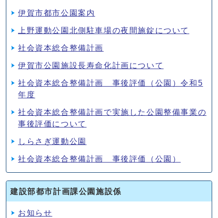
伊賀市都市公園案内
上野運動公園北側駐車場の夜間施錠について
社会資本総合整備計画
伊賀市公園施設長寿命化計画について
社会資本総合整備計画 事後評価（公園）令和5
年度
社会資本総合整備計画で実施した公園整備事業の
事後評価について
しらさぎ運動公園
社会資本総合整備計画 事後評価（公園）
建設部都市計画課公園施設係
お知らせ