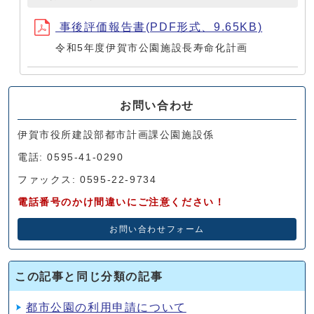
事後評価報告書(PDF形式、9.65KB)
令和5年度伊賀市公園施設長寿命化計画
お問い合わせ
伊賀市役所建設部都市計画課公園施設係
電話: 0595-41-0290
ファックス: 0595-22-9734
電話番号のかけ間違いにご注意ください！
お問い合わせフォーム
この記事と同じ分類の記事
都市公園の利用申請について