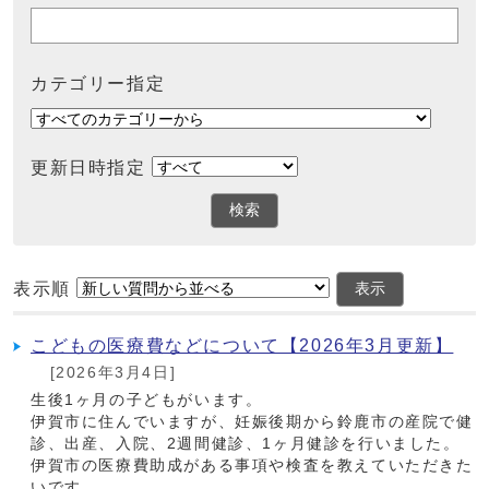
カテゴリー指定
更新日時指定
検索
表示順
表示
こどもの医療費などについて【2026年3月更新】
[2026年3月4日]
生後1ヶ月の子どもがいます。
伊賀市に住んでいますが、妊娠後期から鈴鹿市の産院で健
診、出産、入院、2週間健診、1ヶ月健診を行いました。
伊賀市の医療費助成がある事項や検査を教えていただきた
いです。