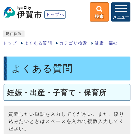
トップへ
検索
メニュー
現在位置
トップ
よくある質問
カテゴリ検索
健康・福祉
よくある質問
妊娠・出産・子育て・保育所
質問したい単語を入力してください。また、絞り
込みたいときはスペースを入れて複数入力してく
ださい。