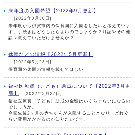
来年度の入園希望【2022年9月更新】
[2022年9月30日]
来年度から伊賀市内の保育園に入園をしたいと考えていま
す。手続きはどうしたらよいのでしょうか？月謝やその他
諸々教えていただけませんか？
休園などの情報【2022年5月更新】
[2022年5月23日]
保育園の休園の情報を載せてほしい
福祉医療費（こども）助成について【2022年3月更
新】
[2022年3月27日]
福祉医療費（子ども）助成の金額はいくらぐらいになるの
でしょうか。
今回生後2ヶ月の赤ちゃんが入院することとなり、どれぐ
らい費用がかかるのか知りたいです。