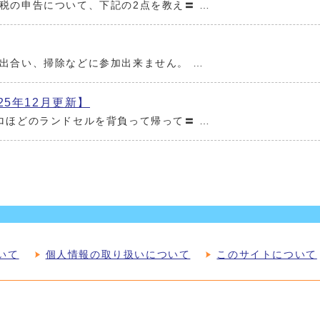
税の申告について、下記の2点を教え〓 …
出合い、掃除などに参加出来ません。 …
5年12月更新】
ロほどのランドセルを背負って帰って〓 …
いて
個人情報の取り扱いについて
このサイトについて