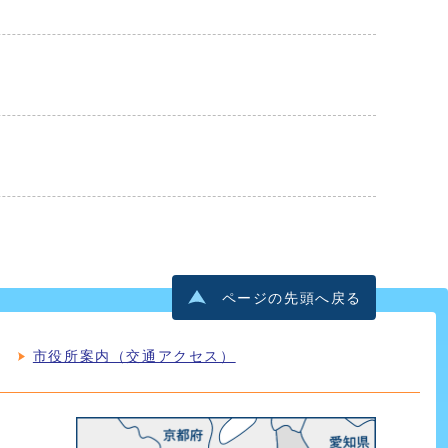
ページの先頭へ戻る
市役所案内（交通アクセス）