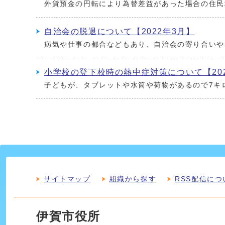
外貨預金の円転により為替差益があった場合の住民
自治会の脱退について【2022年3月】
病気や仕事の都合などもあり、自治会の寄り合いや
小学校の登下校時の熱中症対策について【202
子どもが、タブレットや水筒や荷物があるので7キ
サイトマップ
組織から探す
RSS配信につ
伊賀市役所