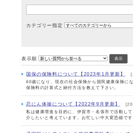
カテゴリー指定
表示順
表示
国保の保険料について【2023年1月更新】
[
60歳になり、現在の社会保険から国民健康保険に
保険料の計算式と納付方法を教えて下さい。
忍にん体操について【2022年9月更新】
[2
私は健康増進を目的に、伊賀市・名張市で活動してい
介したいと考えています。お忙しい中大変恐縮です