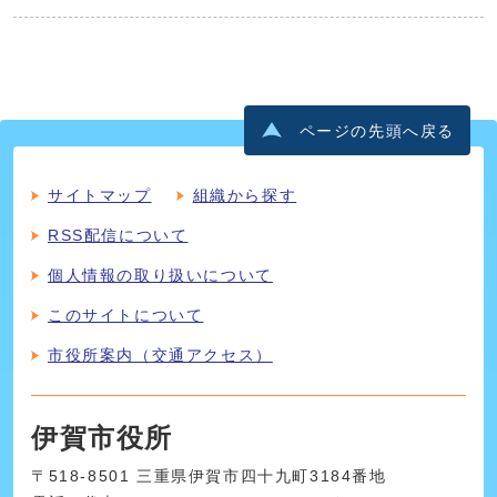
ページの先頭へ戻る
サイトマップ
組織から探す
RSS配信について
個人情報の取り扱いについて
このサイトについて
市役所案内（交通アクセス）
伊賀市役所
〒518-8501 三重県伊賀市四十九町3184番地