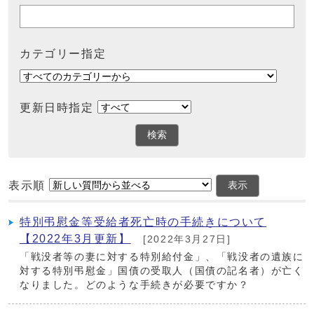
カテゴリー指定
更新日時指定
検索
表示順
表示
特別弔慰金等受給者死亡時の手続きについて
【2022年3月更新】
[2022年3月27日]
「戦没者等の妻に対する特別給付金」、「戦没者の遺族に
対する特別弔慰金」国債の受取人（国債の記名者）が亡く
なりました。どのような手続きが必要ですか？