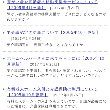
障がい者や高齢者の移動支援サービスについて
【2009年4月更新】
[2017年1月26日]
障がい者や高齢者の移動支援サービスには、どんなものが
ありますか？
要介護認定の更新について【2005年10月更新】
[2017年1月26日]
要介護認定の「更新手続き」とはなんですか。
ホームヘルパーさんに来てもらうには【2005年10
月更新】
[2017年1月26日]
要介護認定を申請し、要介護1と認定されました。ヘルパ
ーさんに来てほしいのですが、どうすればいいですか。
有料老人ホーム入所と介護保険の利用について
【2005年10月更新】
[2017年1月26日]
有料老人ホームへの入所を考えています。介護が必要にな
った場合に、介護保険は利用できますか。