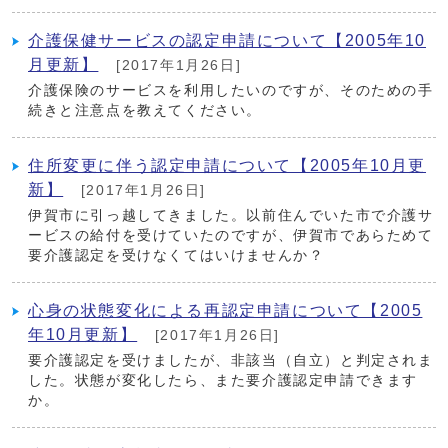
介護保健サービスの認定申請について【2005年10
月更新】
[2017年1月26日]
介護保険のサービスを利用したいのですが、そのための手
続きと注意点を教えてください。
住所変更に伴う認定申請について【2005年10月更
新】
[2017年1月26日]
伊賀市に引っ越してきました。以前住んでいた市で介護サ
ービスの給付を受けていたのですが、伊賀市であらためて
要介護認定を受けなくてはいけませんか？
心身の状態変化による再認定申請について【2005
年10月更新】
[2017年1月26日]
要介護認定を受けましたが、非該当（自立）と判定されま
した。状態が変化したら、また要介護認定申請できます
か。