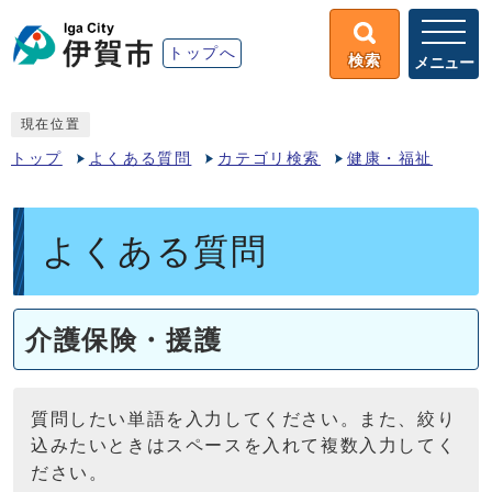
トップへ
検索
メニュー
現在位置
トップ
よくある質問
カテゴリ検索
健康・福祉
よくある質問
介護保険・援護
質問したい単語を入力してください。また、絞り
込みたいときはスペースを入れて複数入力してく
ださい。