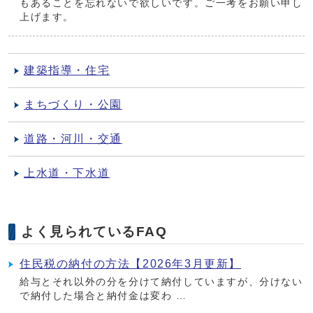
もあることを忘れないで欲しいです。ご一考をお願い申し
上げます。
建築指導・住宅
まちづくり・公園
道路・河川・交通
上水道・下水道
よく見られているFAQ
住民税の納付の方法【2026年3月更新】
給与とそれ以外の分を分けて納付していますが、分けない
で納付した場合と納付金は変わ …