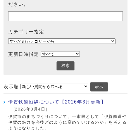
ださい。
カテゴリー指定
更新日時指定
検索
表示順
表示
伊賀鉄道沿線について【2026年3月更新】
[2026年3月4日]
伊賀市のまちづくりについて、一市民として「伊賀鉄道や
伊賀の魅力を今後どのように高めていけるのか」を考える
ようになりました。