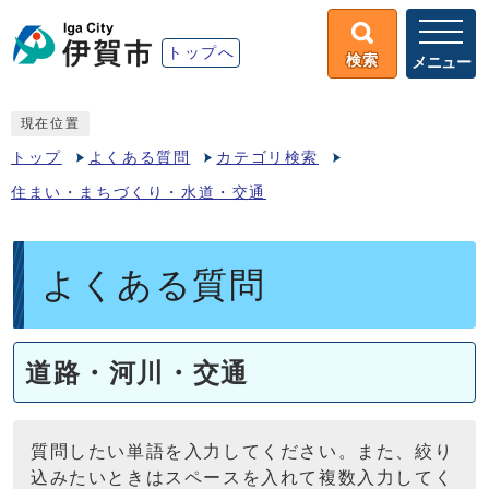
トップへ
検索
メニュー
現在位置
トップ
よくある質問
カテゴリ検索
住まい・まちづくり・水道・交通
よくある質問
道路・河川・交通
質問したい単語を入力してください。また、絞り
込みたいときはスペースを入れて複数入力してく