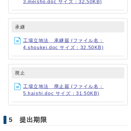
3.meisho.doc サイズ：32.50KB)
承継
工場立地法 承継届 (ファイル名：
4.shoukei.doc サイズ：32.50KB)
廃止
工場立地法 廃止届 (ファイル名：
5.haishi.doc サイズ：31.50KB)
5 提出期限