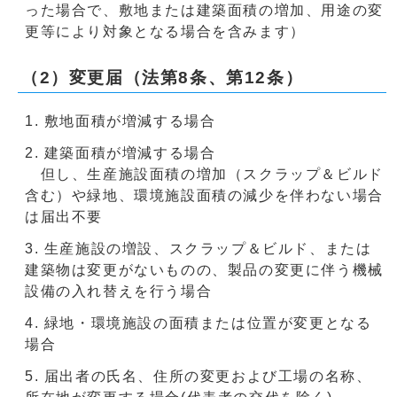
った場合で、敷地または建築面積の増加、用途の変
更等により対象となる場合を含みます）
（2）変更届（法第8条、第12条）
敷地面積が増減する場合
建築面積が増減する場合
但し、生産施設面積の増加（スクラップ＆ビルド
含む）や緑地、環境施設面積の減少を伴わない場合
は届出不要
生産施設の増設、スクラップ＆ビルド、または
建築物は変更がないものの、製品の変更に伴う機械
設備の入れ替えを行う場合
緑地・環境施設の面積または位置が変更となる
場合
届出者の氏名、住所の変更および工場の名称、