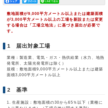
敷地面積が9,000平方メートル以上または建築面積
が3,000平方メートル以上の工場を新設または変更
する場合は「工場立地法」に基づき届出が必要で
す。
1 届出対象工場
業種：製造業、電気・ガス・熱供給業（水力、地熱
発電所、太陽光発電所は除く）
規模：敷地面積9,000平方メートル以上または建築
面積3,000平方メートル以上
2 基準
生産施設：敷地面積の30から65％以下（業種に