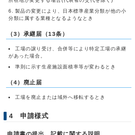
所在地が変更する場合(代表者の交代を除く)
製品の変更により、日本標準産業分類が他の小
分類に属する業種となるようなとき
（3）承継届（13条）
工場の譲り受け、合併等により特定工場の承継
があった場合。
準則に示す生産施設面積率等が変わるとき
（4）廃止届
工場を廃止または域外へ移転するとき
4 申請様式
申請書の提出、記載に関する説明