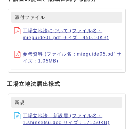
添付ファイル
工場立地法について (ファイル名：
mieguide01.pdf サイズ：450.10KB)
参考資料 (ファイル名：mieguide05.pdf サ
イズ：1.05MB)
工場立地法届出様式
新規
工場立地法 新設届 (ファイル名：
1.shinsetsu.doc サイズ：171.50KB)