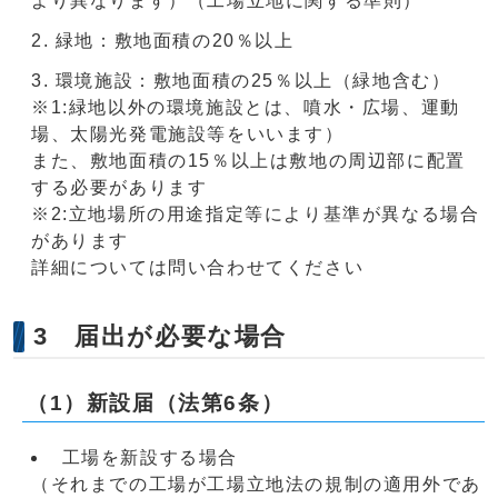
より異なります）（工場立地に関する準則）
緑地：敷地面積の20％以上
環境施設：敷地面積の25％以上（緑地含む）
※1:緑地以外の環境施設とは、噴水・広場、運動
場、太陽光発電施設等をいいます）
また、敷地面積の15％以上は敷地の周辺部に配置
する必要があります
※2:立地場所の用途指定等により基準が異なる場合
があります
詳細については問い合わせてください
3 届出が必要な場合
（1）新設届（法第6条）
工場を新設する場合
（それまでの工場が工場立地法の規制の適用外であ