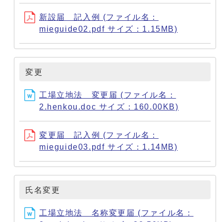
新設届 記入例 (ファイル名：
mieguide02.pdf サイズ：1.15MB)
変更
工場立地法 変更届 (ファイル名：
2.henkou.doc サイズ：160.00KB)
変更届 記入例 (ファイル名：
mieguide03.pdf サイズ：1.14MB)
氏名変更
工場立地法 名称変更届 (ファイル名：