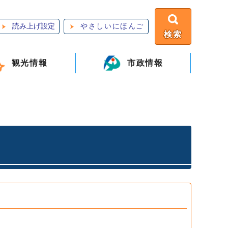
読み上げ設定
やさしいにほんご
検索
観光情報
市政情報