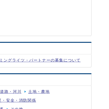
ミングライツ・パートナーの募集について
道路・河川
土地・農地
災・安全・消防関係