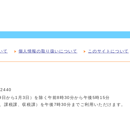
いて
個人情報の取り扱いについて
このサイトについて
-2440
日から1月3日）を除く午前8時30分から午後5時15分
、課税課、収税課）を午後7時30分までご利用いただけます。