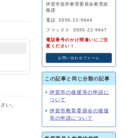
伊賀市役所教育委員会教育総
務課
電話: 0595-22-9644
ファックス: 0595-22-9647
電話番号のかけ間違いにご注
意ください！
お問い合わせフォーム
この記事と同じ分類の記事
伊賀市の後援等の申請に
ついて
ださい。
伊賀市教育委員会の後援
等の申請について