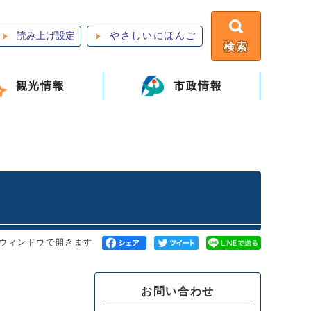
読み上げ設定
やさしいにほんご
検索
観光情報
市政情報
ウィンドウで開きます
お問い合わせ