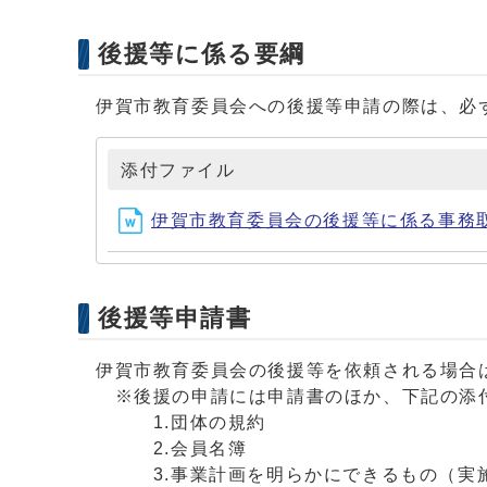
後援等に係る要綱
伊賀市教育委員会への後援等申請の際は、必
添付ファイル
伊賀市教育委員会の後援等に係る事務取扱要
後援等申請書
伊賀市教育委員会の後援等を依頼される場合
※後援の申請には申請書のほか、下記の添
1.団体の規約
2.会員名簿
3.事業計画を明らかにできるもの（実施