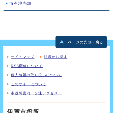
市有地売却
ページの先頭へ戻る
サイトマップ
組織から探す
RSS配信について
個人情報の取り扱いについて
このサイトについて
市役所案内（交通アクセス）
伊賀市役所