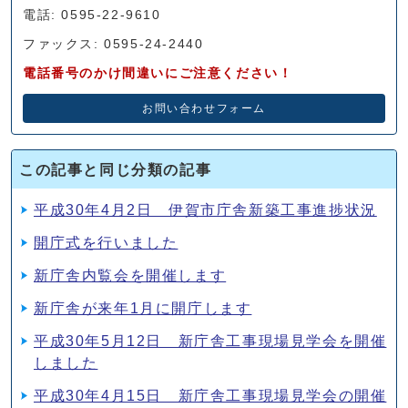
電話: 0595-22-9610
ファックス: 0595-24-2440
電話番号のかけ間違いにご注意ください！
お問い合わせフォーム
この記事と同じ分類の記事
平成30年4月2日 伊賀市庁舎新築工事進捗状況
開庁式を行いました
新庁舎内覧会を開催します
新庁舎が来年1月に開庁します
平成30年5月12日 新庁舎工事現場見学会を開催
しました
平成30年4月15日 新庁舎工事現場見学会の開催