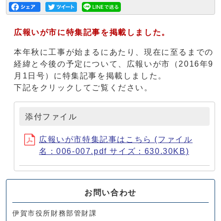
広報いが市に特集記事を掲載しました。
本年秋に工事が始まるにあたり、現在に至るまでの
経緯と今後の予定について、広報いが市（2016年9
月1日号）に特集記事を掲載しました。
下記をクリックしてご覧ください。
添付ファイル
広報いが市特集記事はこちら (ファイル
名：006-007.pdf サイズ：630.30KB)
お問い合わせ
伊賀市役所財務部管財課