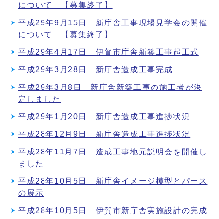
について 【募集終了】
平成29年9月15日 新庁舎工事現場見学会の開催
について 【募集終了】
平成29年4月17日 伊賀市庁舎新築工事起工式
平成29年3月28日 新庁舎造成工事完成
平成29年3月8日 新庁舎新築工事の施工者が決
定しました
平成29年1月20日 新庁舎造成工事進捗状況
平成28年12月9日 新庁舎造成工事進捗状況
平成28年11月7日 造成工事地元説明会を開催し
ました
平成28年10月5日 新庁舎イメージ模型とパース
の展示
平成28年10月5日 伊賀市新庁舎実施設計の完成