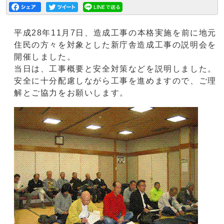
平成28年11月7日、造成工事の本格実施を前に地元
住民の方々を対象とした新庁舎造成工事の説明会を
開催しました。
当日は、工事概要と安全対策などを説明しました。
安全に十分配慮しながら工事を進めますので、ご理
解とご協力をお願いします。