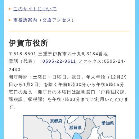
このサイトについて
市役所案内（交通アクセス）
伊賀市役所
〒518-8501 三重県伊賀市四十九町3184番地
電話（代表）：
0595-22-9611
ファックス:0595-24-
2440
開庁時間：土曜日・日曜日、祝日、年末年始（12月29
日から1月3日）を除く午前8時30分から午後5時15分
窓口の延長：開庁日の木曜日は証明窓口（戸籍住民課、
課税課、収税課）を午後7時30分までご利用いただけま
す。