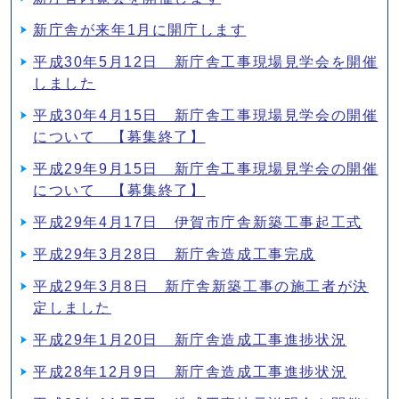
新庁舎が来年1月に開庁します
平成30年5月12日 新庁舎工事現場見学会を開催
しました
平成30年4月15日 新庁舎工事現場見学会の開催
について 【募集終了】
平成29年9月15日 新庁舎工事現場見学会の開催
について 【募集終了】
平成29年4月17日 伊賀市庁舎新築工事起工式
平成29年3月28日 新庁舎造成工事完成
平成29年3月8日 新庁舎新築工事の施工者が決
定しました
平成29年1月20日 新庁舎造成工事進捗状況
平成28年12月9日 新庁舎造成工事進捗状況