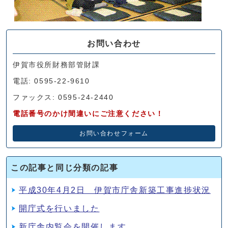
お問い合わせ
伊賀市役所財務部管財課
電話: 0595-22-9610
ファックス: 0595-24-2440
電話番号のかけ間違いにご注意ください！
お問い合わせフォーム
この記事と同じ分類の記事
平成30年4月2日 伊賀市庁舎新築工事進捗状況
開庁式を行いました
新庁舎内覧会を開催します