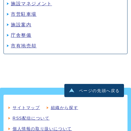
施設マネジメント
市営駐車場
施設案内
庁舎整備
市有地売却
ページの先頭へ戻る
サイトマップ
組織から探す
RSS配信について
個人情報の取り扱いについて