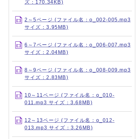
ズ：170.34KB)
2～5ページ (ファイル名：o_002-005.mp3
サイズ：3.95MB)
6～7ページ (ファイル名：o_006-007.mp3
サイズ：2.04MB)
8～9ページ (ファイル名：o_008-009.mp3
サイズ：2.83MB)
10～11ページ (ファイル名：o_010-
011.mp3 サイズ：3.68MB)
12～13ページ (ファイル名：o_012-
013.mp3 サイズ：3.26MB)