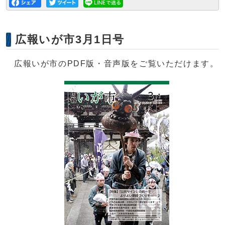
広報いが市3月1日号
広報いが市のPDF版・音声版をご覧いただけます。