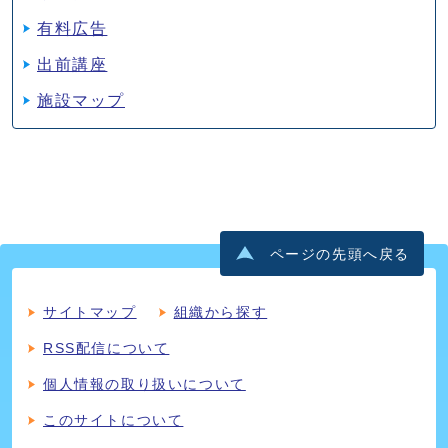
有料広告
出前講座
施設マップ
ページの先頭へ戻る
サイトマップ
組織から探す
RSS配信について
個人情報の取り扱いについて
このサイトについて