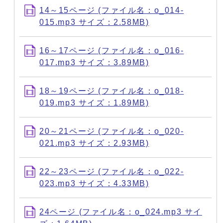
14～15ページ (ファイル名：o_014-
015.mp3 サイズ：2.58MB)
16～17ページ (ファイル名：o_016-
017.mp3 サイズ：3.89MB)
18～19ページ (ファイル名：o_018-
019.mp3 サイズ：1.89MB)
20～21ページ (ファイル名：o_020-
021.mp3 サイズ：2.93MB)
22～23ページ (ファイル名：o_022-
023.mp3 サイズ：4.33MB)
24ページ (ファイル名：o_024.mp3 サイ