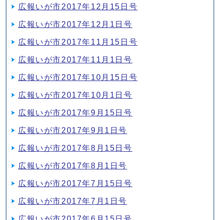
広報いが市2017年12月15日号
広報いが市2017年12月1日号
広報いが市2017年11月15日号
広報いが市2017年11月1日号
広報いが市2017年10月15日号
広報いが市2017年10月1日号
広報いが市2017年9月15日号
広報いが市2017年9月1日号
広報いが市2017年8月15日号
広報いが市2017年8月1日号
広報いが市2017年7月15日号
広報いが市2017年7月1日号
広報いが市2017年6月15日号