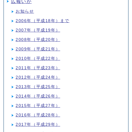
広報いが
お知らせ
2006年（平成18年）まで
2007年（平成19年）
2008年（平成20年）
2009年（平成21年）
2010年（平成22年）
2011年（平成23年）
2012年（平成24年）
2013年（平成25年）
2014年（平成26年）
2015年（平成27年）
2016年（平成28年）
2017年（平成29年）