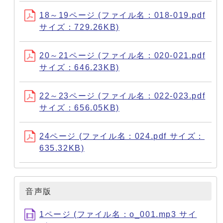
18～19ページ (ファイル名：018-019.pdf
サイズ：729.26KB)
20～21ページ (ファイル名：020-021.pdf
サイズ：646.23KB)
22～23ページ (ファイル名：022-023.pdf
サイズ：656.05KB)
24ページ (ファイル名：024.pdf サイズ：
635.32KB)
音声版
1ページ (ファイル名：o_001.mp3 サイ