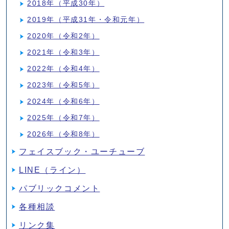
2018年（平成30年）
2019年（平成31年・令和元年）
2020年（令和2年）
2021年（令和3年）
2022年（令和4年）
2023年（令和5年）
2024年（令和6年）
2025年（令和7年）
2026年（令和8年）
フェイスブック・ユーチューブ
LINE（ライン）
パブリックコメント
各種相談
リンク集