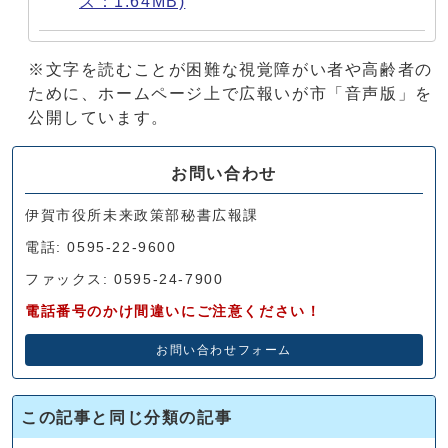
ズ：1.64MB)
※文字を読むことが困難な視覚障がい者や高齢者の
ために、ホームページ上で広報いが市「音声版」を
公開しています。
お問い合わせ
伊賀市役所未来政策部秘書広報課
電話: 0595-22-9600
ファックス: 0595-24-7900
電話番号のかけ間違いにご注意ください！
お問い合わせフォーム
この記事と同じ分類の記事