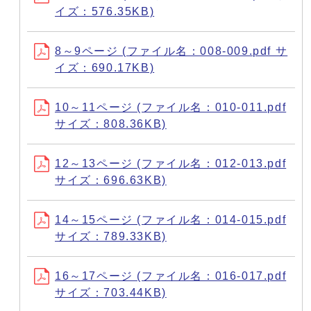
イズ：576.35KB)
8～9ページ (ファイル名：008-009.pdf サ
イズ：690.17KB)
10～11ページ (ファイル名：010-011.pdf
サイズ：808.36KB)
12～13ページ (ファイル名：012-013.pdf
サイズ：696.63KB)
14～15ページ (ファイル名：014-015.pdf
サイズ：789.33KB)
16～17ページ (ファイル名：016-017.pdf
サイズ：703.44KB)