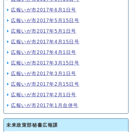
広報いが市2017年6月1日号
広報いが市2017年5月15日号
広報いが市2017年5月1日号
広報いが市2017年4月15日号
広報いが市2017年4月1日号
広報いが市2017年3月15日号
広報いが市2017年3月1日号
広報いが市2017年2月15日号
広報いが市2017年2月1日号
広報いが市2017年1月合併号
未来政策部秘書広報課