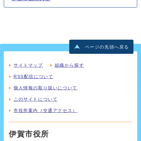
ページの先頭へ戻る
サイトマップ
組織から探す
RSS配信について
個人情報の取り扱いについて
このサイトについて
市役所案内（交通アクセス）
伊賀市役所