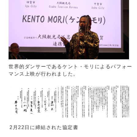
世界的ダンサーであるケント・モリによるパフォー
マンス上映が行われました。
2月22日に締結された協定書