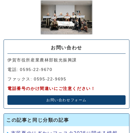
お問い合わせ
伊賀市役所産業農林部観光振興課
電話: 0595-22-9670
ファックス: 0595-22-9695
電話番号のかけ間違いにご注意ください！
お問い合わせフォーム
この記事と同じ分類の記事