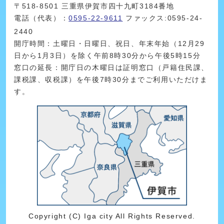
〒518-8501 三重県伊賀市四十九町3184番地
電話（代表）：
0595-22-9611
ファックス:0595-24-
2440
開庁時間：土曜日・日曜日、祝日、年末年始（12月29
日から1月3日）を除く午前8時30分から午後5時15分
窓口の延長：開庁日の木曜日は証明窓口（戸籍住民課、
課税課、収税課）を午後7時30分までご利用いただけま
す。
Copyright (C) Iga city All Rights Reserved.