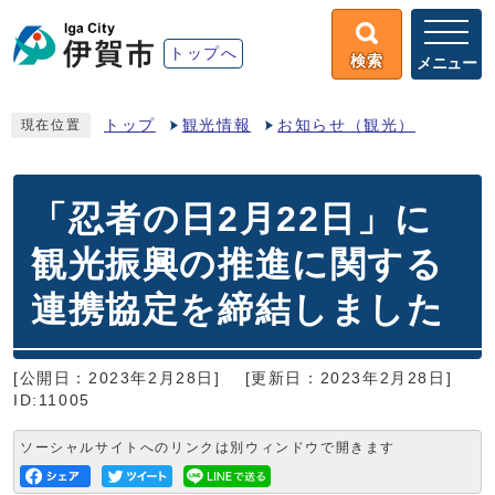
トップへ
検索
メニュー
トップ
観光情報
お知らせ（観光）
現在位置
「忍者の日2月22日」に
観光振興の推進に関する
連携協定を締結しました
[公開日：2023年2月28日]
[更新日：2023年2月28日]
ID:11005
ソーシャルサイトへのリンクは別ウィンドウで開きます