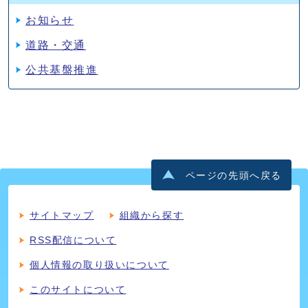
お知らせ
道路・交通
公共基盤推進
ページの先頭へ戻る
サイトマップ
組織から探す
RSS配信について
個人情報の取り扱いについて
このサイトについて