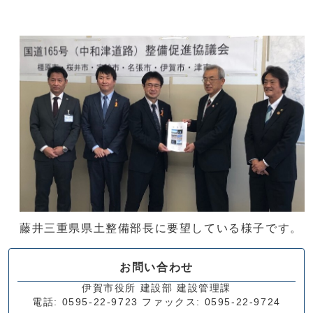
藤井三重県県土整備部長に要望している様子です。
お問い合わせ
伊賀市役所 建設部 建設管理課
電話: 0595-22-9723 ファックス: 0595-22-9724