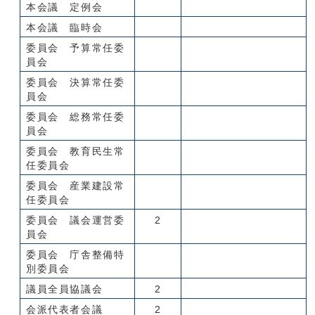
本会議 定例会
本会議 臨時会
委員会 予算常任委
員会
委員会 決算常任委
員会
委員会 総務常任委
員会
委員会 教育民生常
任委員会
委員会 産業建設常
任委員会
委員会 議会運営委
2
員会
委員会 庁舎整備特
別委員会
議員全員協議会
2
会派代表者会議
2