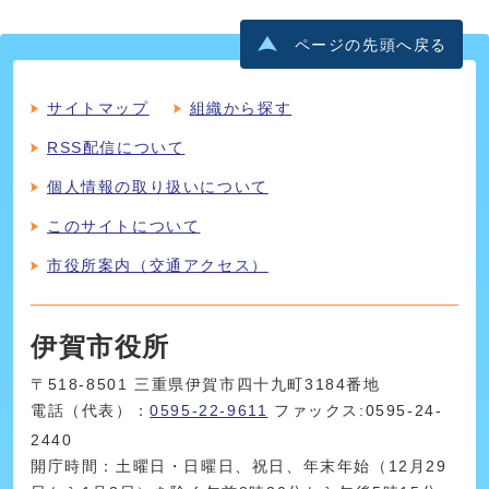
ページの先頭へ戻る
サイトマップ
組織から探す
RSS配信について
個人情報の取り扱いについて
このサイトについて
市役所案内（交通アクセス）
伊賀市役所
〒518-8501 三重県伊賀市四十九町3184番地
電話（代表）：
0595-22-9611
ファックス:0595-24-
2440
開庁時間：土曜日・日曜日、祝日、年末年始（12月29