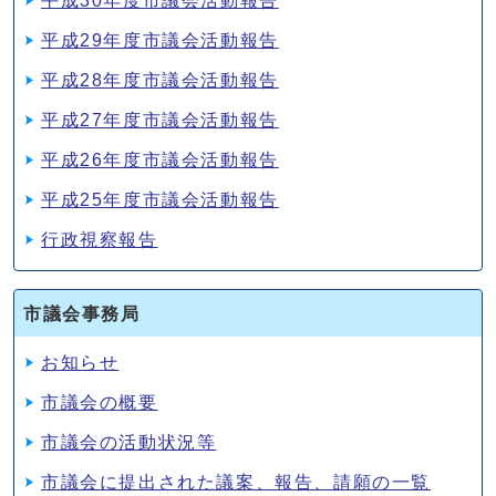
平成30年度市議会活動報告
平成29年度市議会活動報告
平成28年度市議会活動報告
平成27年度市議会活動報告
平成26年度市議会活動報告
平成25年度市議会活動報告
行政視察報告
市議会事務局
お知らせ
市議会の概要
市議会の活動状況等
市議会に提出された議案、報告、請願の一覧