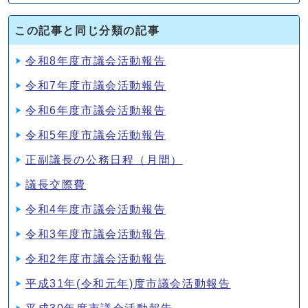
この記事と同じ分類の記事
令和8年度市議会活動報告
令和7年度市議会活動報告
令和6年度市議会活動報告
令和5年度市議会活動報告
正副議長の公務日程（月間）
議長交際費
令和4年度市議会活動報告
令和3年度市議会活動報告
令和2年度市議会活動報告
平成31年(令和元年)度市議会活動報告