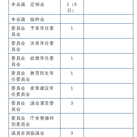
本会議 定例会
1（5
日）
本会議 臨時会
委員会 予算常任委
1
員会
委員会 決算常任委
員会
委員会 総務常任委
1
員会
委員会 教育民生常
1
任委員会
委員会 産業建設常
1
任委員会
委員会 議会運営委
3
員会
委員会 庁舎整備特
別委員会
議員全員協議会
3