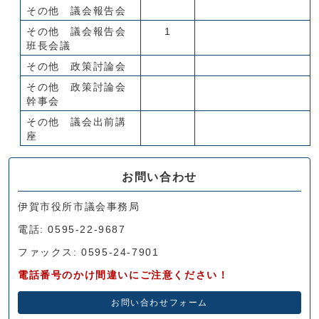
その他 議会報告会
その他 議会報告会
1
班長会議
その他 政策討論会
その他 政策討論会
幹事会
その他 議会出前講
座
お問い合わせ
伊賀市役所市議会事務局
電話: 0595-22-9687
ファックス: 0595-24-7901
電話番号のかけ間違いにご注意ください！
お問い合わせフォーム