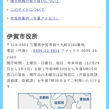
個人情報の取り扱いについて
このサイトについて
市役所案内（交通アクセス）
伊賀市役所
〒518-8501 三重県伊賀市四十九町3184番地
電話（代表）：
0595-22-9611
ファックス:0595-24-
2440
開庁時間：土曜日・日曜日、祝日、年末年始（12月29
日から1月3日）を除く午前8時30分から午後5時15分
窓口の延長：開庁日の木曜日は証明窓口（戸籍住民課、
課税課、収税課）を午後7時30分までご利用いただけま
す。