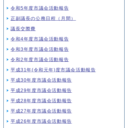
令和5年度市議会活動報告
正副議長の公務日程（月間）
議長交際費
令和4年度市議会活動報告
令和3年度市議会活動報告
令和2年度市議会活動報告
平成31年(令和元年)度市議会活動報告
平成30年度市議会活動報告
平成29年度市議会活動報告
平成28年度市議会活動報告
平成27年度市議会活動報告
平成26年度市議会活動報告