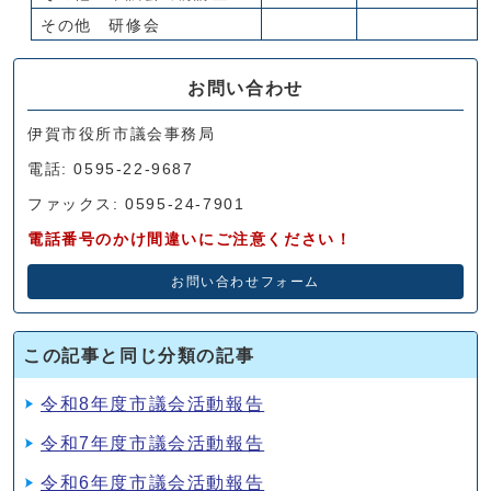
その他 研修会
お問い合わせ
伊賀市役所市議会事務局
電話: 0595-22-9687
ファックス: 0595-24-7901
電話番号のかけ間違いにご注意ください！
お問い合わせフォーム
この記事と同じ分類の記事
令和8年度市議会活動報告
令和7年度市議会活動報告
令和6年度市議会活動報告