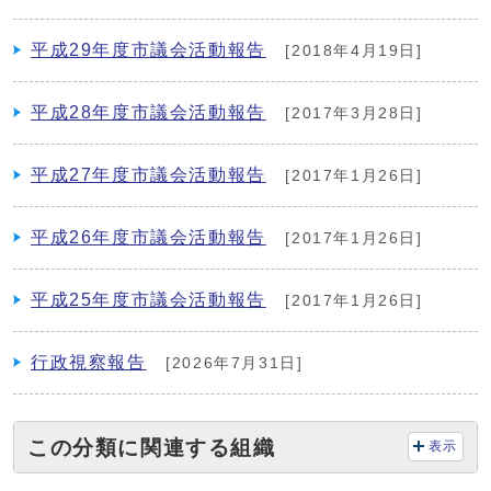
平成29年度市議会活動報告
[2018年4月19日]
平成28年度市議会活動報告
[2017年3月28日]
平成27年度市議会活動報告
[2017年1月26日]
平成26年度市議会活動報告
[2017年1月26日]
平成25年度市議会活動報告
[2017年1月26日]
行政視察報告
[2026年7月31日]
この分類に関連する組織
表示