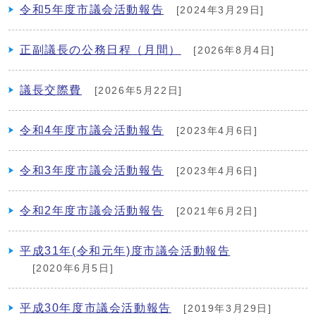
令和5年度市議会活動報告
[2024年3月29日]
正副議長の公務日程（月間）
[2026年8月4日]
議長交際費
[2026年5月22日]
令和4年度市議会活動報告
[2023年4月6日]
令和3年度市議会活動報告
[2023年4月6日]
令和2年度市議会活動報告
[2021年6月2日]
平成31年(令和元年)度市議会活動報告
[2020年6月5日]
平成30年度市議会活動報告
[2019年3月29日]