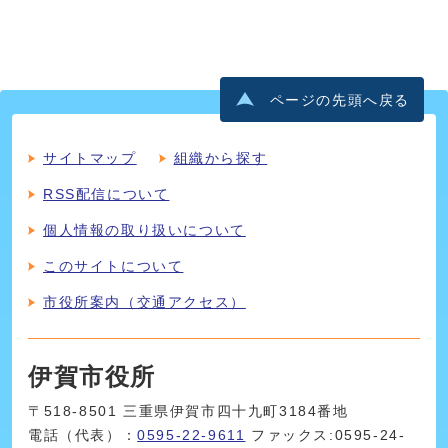
ページの先頭へ戻る
サイトマップ
組織から探す
RSS配信について
個人情報の取り扱いについて
このサイトについて
市役所案内（交通アクセス）
伊賀市役所
〒518-8501 三重県伊賀市四十九町3184番地
電話（代表）：
0595-22-9611
ファックス:0595-24-