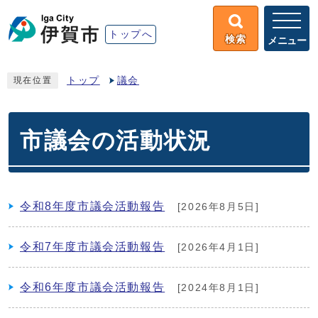
トップへ
検索
メニュー
トップ
議会
現在位置
市議会の活動状況
令和8年度市議会活動報告
[2026年8月5日]
令和7年度市議会活動報告
[2026年4月1日]
令和6年度市議会活動報告
[2024年8月1日]