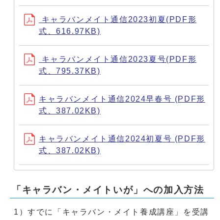
キャラバンメイト通信2023初夏(PDF形
式、616.97KB)
キャラバンメイト通信2023夏号(PDF形
式、795.37KB)
キャラバンメイト通信2024早春号 (PDF形
式、387.02KB)
キャラバンメイト通信2024初夏号 (PDF形
式、387.02KB)
「キャラバン・メイトいが」への加入方法
1）すでに「キャラバン・メイト養成講座」を受講