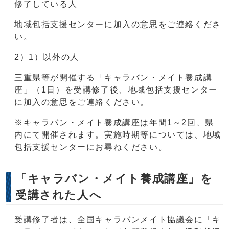
修了している人
地域包括支援センターに加入の意思をご連絡くださ
い。
2）1）以外の人
三重県等が開催する「キャラバン・メイト養成講
座」（1日）を受講修了後、地域包括支援センター
に加入の意思をご連絡ください。
※キャラバン・メイト養成講座は年間1～2回、県
内にて開催されます。実施時期等については、地域
包括支援センターにお尋ねください。
「キャラバン・メイト養成講座」を
受講された人へ
受講修了者は、全国キャラバンメイト協議会に「キ