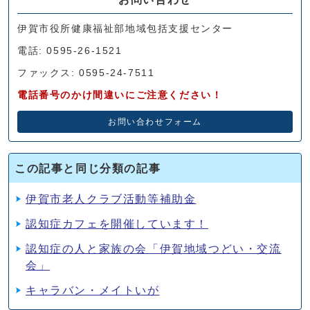
伊賀市役所健康福祉部地域包括支援センター
電話: 0595-26-1521
ファックス: 0595-24-7511
電話番号のかけ間違いにご注意ください！
お問い合わせフォーム
この記事と同じ分類の記事
伊賀市老人クラブ活動等補助金
認知症カフェを開催しています！
認知症の人と家族の会「伊賀地域つどい・交流
会」
キャラバン・メイトいが