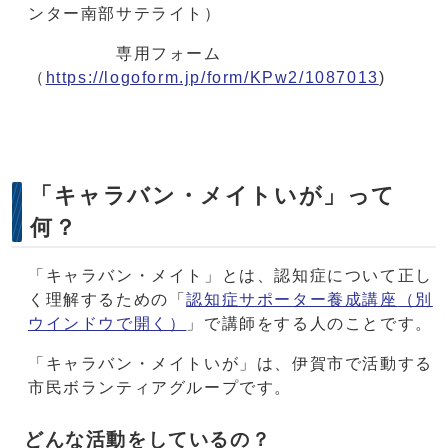
ンター南部サテライト）
専用フォーム
（
https://logoform.jp/form/KPw2/1087013
)
「キャラバン・メイトいが」って
何？
「キャラバン・メイト」とは、認知症について正し
く理解するための「
認知症サポーター養成講座
（別
ウインドウで開く）
」で講師をする人のことです。
「キャラバン・メイトいが」は、伊賀市で活動する
市民ボランティアグループです。
どんな活動をしているの？