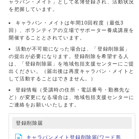
ャラバン・メイト」として名簿登録され、活動状況
を把握しています。
キャラバン・メイトは年間10回程度（最低3
回）、ボランティアの立場でサポーター養成講座を
開催することとされています。
活動が不可能になった場合は、「登録削除届」
の提出が必要になります。登録削除を希望する人
は、「登録削除届」を地域包括支援センターにご提
出ください。（届出後は再度キャラバン・メイトと
して活動することはできません。）
登録情報（受講時の住所・電話番号・勤務先な
ど）が変更になる場合は、地域包括支援センターに
ご連絡をお願いいたします。
登録削除届
キャラバンメイト登録削除届(ワード形