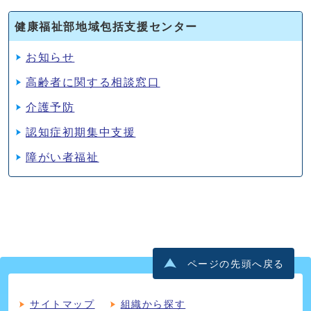
健康福祉部地域包括支援センター
お知らせ
高齢者に関する相談窓口
介護予防
認知症初期集中支援
障がい者福祉
ページの先頭へ戻る
サイトマップ
組織から探す