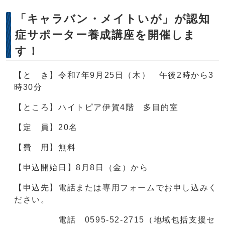
「キャラバン・メイトいが」が認知
症サポーター養成講座を開催しま
す！
【と き】令和7年9月25日（木） 午後2時から3
時30分
【ところ】ハイトピア伊賀4階 多目的室
【定 員】20名
【費 用】無料
【申込開始日】8月8日（金）から
【申込先】電話または専用フォームでお申し込みく
ださい。
電話 0595-52-2715（地域包括支援セ