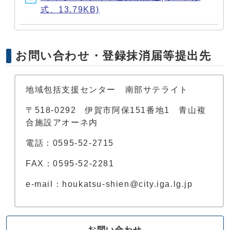
式、13.79KB)
お問い合わせ・登録抹消届等提出先
地域包括支援センター 南部サテライト
〒518-0292 伊賀市阿保151番地1 青山複
合施設アオーネ内
電話：0595-52-2715
FAX：0595-52-2281
e-mail：houkatsu-shien@city.iga.lg.jp
お問い合わせ