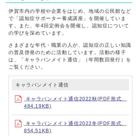
伊賀市内の学校や企業をはじめ、地域の公民館など
で「認知症サポーター養成講座」を開催していま
す。また、年4回定例会を開催し、認知症について
の学びを深めています。
さまざまな年代・職業の人が、認知症の正しい知識
の普及啓発のために活動しています。活動の様子
は、「キャラバンメイト通信」（年間数回発行）を
ご覧ください。
キャラバンメイト通信
キャラバンメイト通信2022秋(PDF形式、
484.19KB)
キャラバンメイト通信2022冬(PDF形式、
854.51KB)