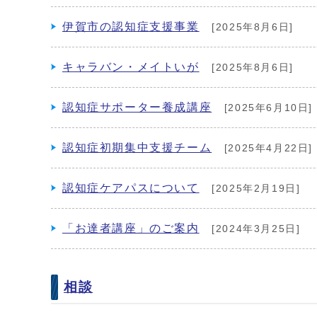
伊賀市の認知症支援事業
[2025年8月6日]
キャラバン・メイトいが
[2025年8月6日]
認知症サポーター養成講座
[2025年6月10日]
認知症初期集中支援チーム
[2025年4月22日]
認知症ケアパスについて
[2025年2月19日]
「お達者講座」のご案内
[2024年3月25日]
相談