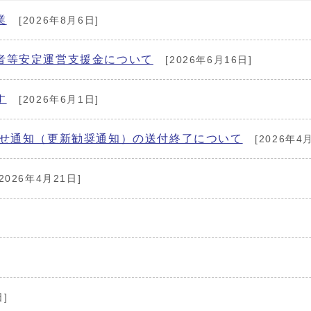
業
[2026年8月6日]
者等安定運営支援金について
[2026年6月16日]
す
[2026年6月1日]
らせ通知（更新勧奨通知）の送付終了について
[2026年4
2026年4月21日]
日]