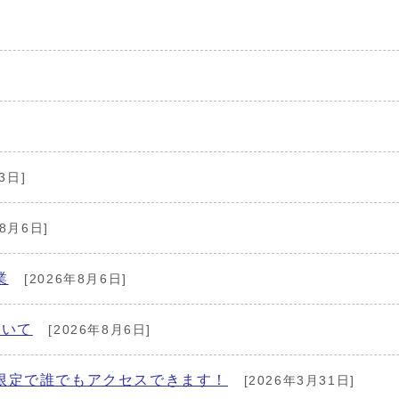
3日]
8月6日]
業
[2026年8月6日]
ついて
[2026年8月6日]
限定で誰でもアクセスできます！
[2026年3月31日]