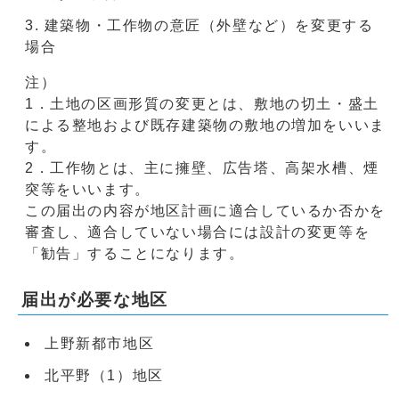
建築物・工作物の意匠（外壁など）を変更する
場合
注）
1．土地の区画形質の変更とは、敷地の切土・盛土
による整地および既存建築物の敷地の増加をいいま
す。
2．工作物とは、主に擁壁、広告塔、高架水槽、煙
突等をいいます。
この届出の内容が地区計画に適合しているか否かを
審査し、適合していない場合には設計の変更等を
「勧告」することになります。
届出が必要な地区
上野新都市地区
北平野（1）地区