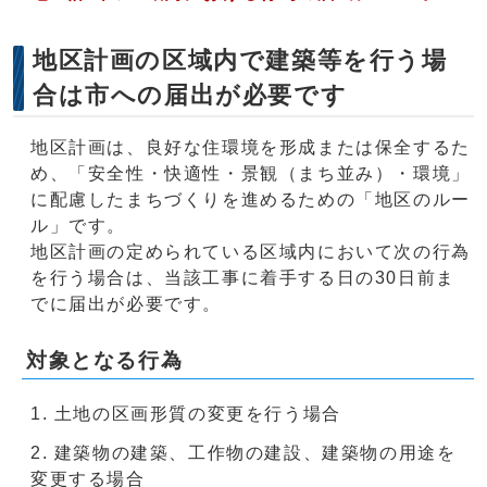
地区計画の区域内で建築等を行う場
合は市への届出が必要です
地区計画は、良好な住環境を形成または保全するた
め、「安全性・快適性・景観（まち並み）・環境」
に配慮したまちづくりを進めるための「地区のルー
ル」です。
地区計画の定められている区域内において次の行為
を行う場合は、当該工事に着手する日の30日前ま
でに届出が必要です。
対象となる行為
土地の区画形質の変更を行う場合
建築物の建築、工作物の建設、建築物の用途を
変更する場合