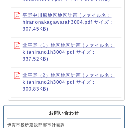
平野中川原地区地区計画 (ファイル名：
hiranonakagawarah3004.pdf サイズ：
307.45KB)
北平野（1）地区地区計画 (ファイル名：
kitahirano1h3004.pdf サイズ：
337.52KB)
北平野（2）地区地区計画 (ファイル名：
kitahirano2h3004.pdf サイズ：
300.83KB)
お問い合わせ
伊賀市役所建設部都市計画課