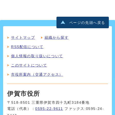
ページの先頭へ戻る
サイトマップ
組織から探す
RSS配信について
個人情報の取り扱いについて
このサイトについて
市役所案内（交通アクセス）
伊賀市役所
〒518-8501 三重県伊賀市四十九町3184番地
電話（代表）：
0595-22-9611
ファックス:0595-24-