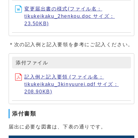
変更届出書の様式(ファイル名：
tikukeikaku_2henkou.doc サイズ：
23.50KB)
＊次の記入例と記入要領を参考にご記入ください。
添付ファイル
記入例と記入要領 (ファイル名：
tikukeikaku_3kinyuurei.pdf サイズ：
208.90KB)
添付書類
届出に必要な図書は、下表の通りです。