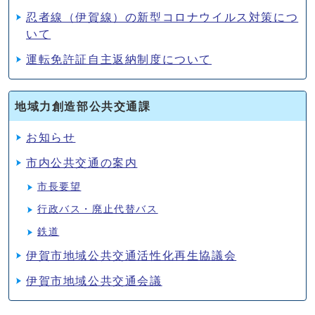
忍者線（伊賀線）の新型コロナウイルス対策につ
いて
運転免許証自主返納制度について
地域力創造部公共交通課
お知らせ
市内公共交通の案内
市長要望
行政バス・廃止代替バス
鉄道
伊賀市地域公共交通活性化再生協議会
伊賀市地域公共交通会議