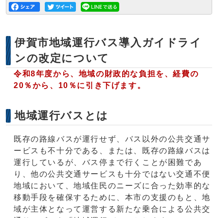
伊賀市地域運行バス導入ガイドライ
ンの改定について
令和8年度から、地域の財政的な負担を、経費の
20％から、10％に引き下げます。
地域運行バスとは
既存の路線バスが運行せず、バス以外の公共交通サ
ービスも不十分である、または、既存の路線バスは
運行しているが、バス停まで行くことが困難であ
り、他の公共交通サービスも十分ではない交通不便
地域において、地域住民のニーズに合った効率的な
移動手段を確保するために、本市の支援のもと、地
域が主体となって運営する新たな乗合による公共交