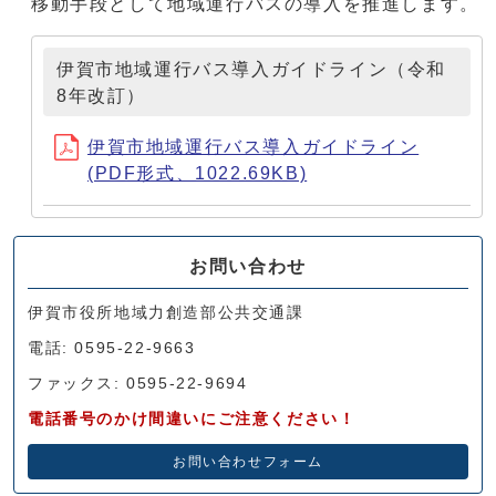
移動手段として地域運行バスの導入を推進します。
伊賀市地域運行バス導入ガイドライン（令和
8年改訂）
伊賀市地域運行バス導入ガイドライン
(PDF形式、1022.69KB)
お問い合わせ
伊賀市役所地域力創造部公共交通課
電話: 0595-22-9663
ファックス: 0595-22-9694
電話番号のかけ間違いにご注意ください！
お問い合わせフォーム