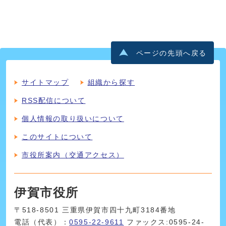
ページの先頭へ戻る
サイトマップ
組織から探す
RSS配信について
個人情報の取り扱いについて
このサイトについて
市役所案内（交通アクセス）
伊賀市役所
〒518-8501 三重県伊賀市四十九町3184番地
電話（代表）：
0595-22-9611
ファックス:0595-24-