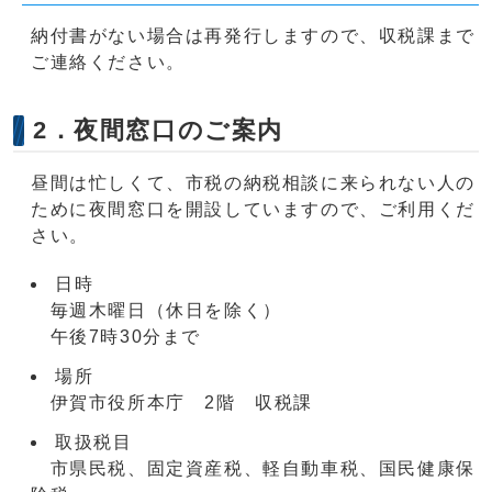
納付書がない場合は再発行しますので、収税課まで
ご連絡ください。
2．夜間窓口のご案内
昼間は忙しくて、市税の納税相談に来られない人の
ために夜間窓口を開設していますので、ご利用くだ
さい。
日時
毎週木曜日（休日を除く）
午後7時30分まで
場所
伊賀市役所本庁 2階 収税課
取扱税目
市県民税、固定資産税、軽自動車税、国民健康保