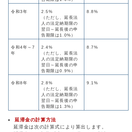
令和3年
2.5%
8.8%
（ただし、延長法
人の法定納期限の
翌日～延長後の申
告期限は1.0%）
令和4年～7
2.4%
8.7%
年
（ただし、延長法
人の法定納期限の
翌日～延長後の申
告期限は0.9%）
令和8年
2.8%
9.1%
（ただし、延長法
人の法定納期限の
翌日～延長後の申
告期限は1.3%）
延滞金の計算方法
延滞金は次の計算式により算出します。