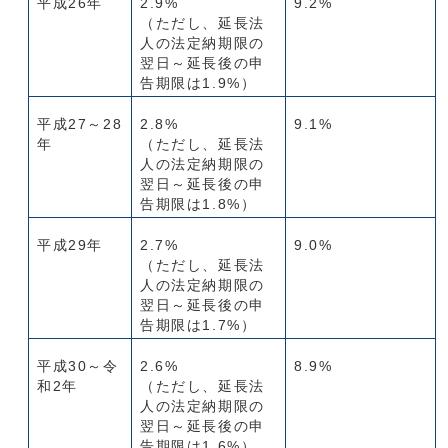
平成26年
2.9%
9.2%
（ただし、延長法
人の法定納期限の
翌日～延長後の申
告期限は1.9%）
平成27～28
2.8%
9.1%
年
（ただし、延長法
人の法定納期限の
翌日～延長後の申
告期限は1.8%）
平成29年
2.7%
9.0%
（ただし、延長法
人の法定納期限の
翌日～延長後の申
告期限は1.7%）
平成30～令
2.6%
8.9%
和2年
（ただし、延長法
人の法定納期限の
翌日～延長後の申
告期限は1.6%）