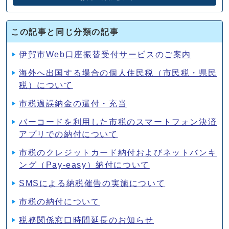
この記事と同じ分類の記事
伊賀市Web口座振替受付サービスのご案内
海外へ出国する場合の個人住民税（市民税・県民
税）について
市税過誤納金の還付・充当
バーコードを利用した市税のスマートフォン決済
アプリでの納付について
市税のクレジットカード納付およびネットバンキ
ング（Pay-easy）納付について
SMSによる納税催告の実施について
市税の納付について
税務関係窓口時間延長のお知らせ