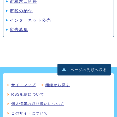
市税窓口延長
市税の納付
インターネット公売
広告募集
ページの先頭へ戻る
サイトマップ
組織から探す
RSS配信について
個人情報の取り扱いについて
このサイトについて