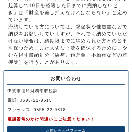
起算して10日を経過した日までに完納しないと
き」は「財産を差し押えなければならない」と定め
ています。
滞納している方については、督促状や催告書などで
納税をお願いしていますが、それでも納めていただ
けない場合は、納期限までに納められた方との公平
を保つため、また大切な財源を確保するために、や
むを得ず滞納処分（給与、預貯金、不動産などの差
押等）を行うことがあります。
お問い合わせ
伊賀市役所財務部収税課
電話: 0595-22-9615
ファックス: 0595-22-9618
電話番号のかけ間違いにご注意ください！
お問い合わせフォーム