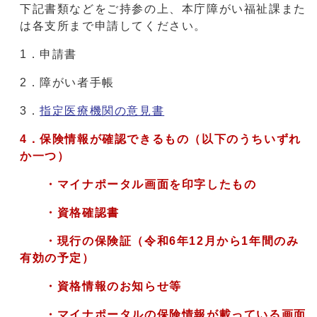
下記書類などをご持参の上、本庁障がい福祉課また
は各支所まで申請してください。
1．申請書
2．障がい者手帳
3．
指定医療機関の意見書
4．保険情報が確認できるもの（以下のうちいずれ
か一つ）
・マイナポータル画面を印字したもの
・資格確認書
・現行の保険証（令和6年12月から1年間のみ
有効の予定）
・資格情報のお知らせ等
・マイナポータルの保険情報が載っている画面