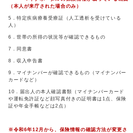
（本人が来庁された場合のみ）
5．特定疾病療養受療証（人工透析を受けている
人）
6．世帯の所得の状況等が確認できるもの
7．同意書
8．収入申告書
9．マイナンバーが確認できるもの（マイナンバー
カードなど）
10．届出人の本人確認書類（マイナンバーカード
や運転免許証など顔写真付きの証明書は1点、保険
証や年金手帳などは2点）
※令和6年12月から、保険情報の確認方法が変更さ