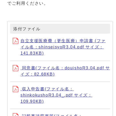
でご利用ください。
添付ファイル
自立支援医療費（更生医療）申請書 (ファ
イル名：shinseisyoR3.04.pdf サイズ：
141.83KB)
同意書(ファイル名：douishoR3.04.pdf サ
イズ：82.68KB)
収入申告書(ファイル名：
shinkokushoR3.04_.pdf サイズ：
109.90KB)