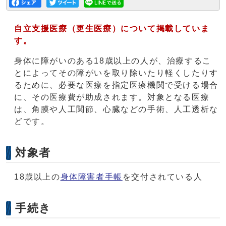
自立支援医療（更生医療）について掲載していま
す。
身体に障がいのある18歳以上の人が、治療するこ
とによってその障がいを取り除いたり軽くしたりす
るために、必要な医療を指定医療機関で受ける場合
に、その医療費が助成されます。対象となる医療
は、角膜や人工関節、心臓などの手術、人工透析な
どです。
対象者
18歳以上の
身体障害者手帳
を交付されている人
手続き