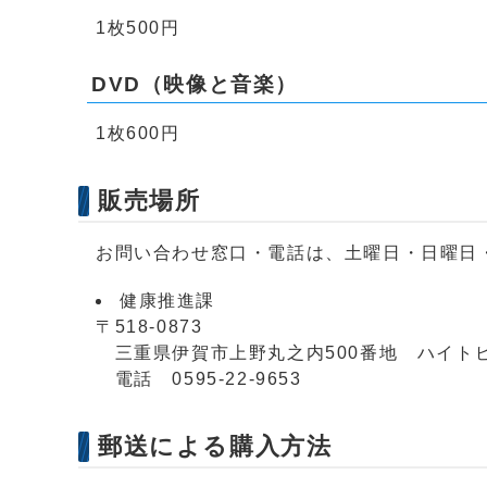
1枚500円
DVD（映像と音楽）
1枚600円
販売場所
お問い合わせ窓口・電話は、土曜日・日曜日・
健康推進課
〒518-0873
三重県伊賀市上野丸之内500番地 ハイト
電話 0595-22-9653
郵送による購入方法