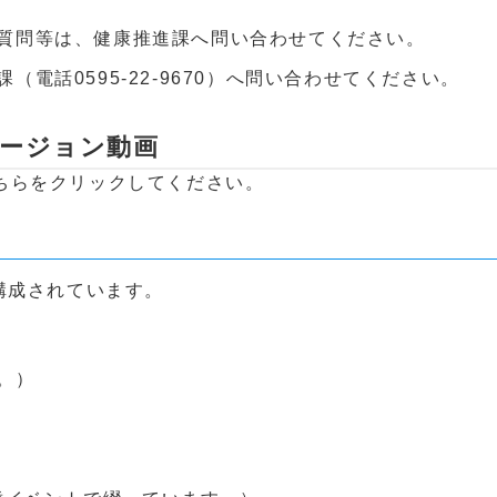
質問等は、健康推進課へ問い合わせてください。
電話0595-22-9670）へ問い合わせてください。
バージョン動画
ちらをクリックしてください。
構成されています。
。）