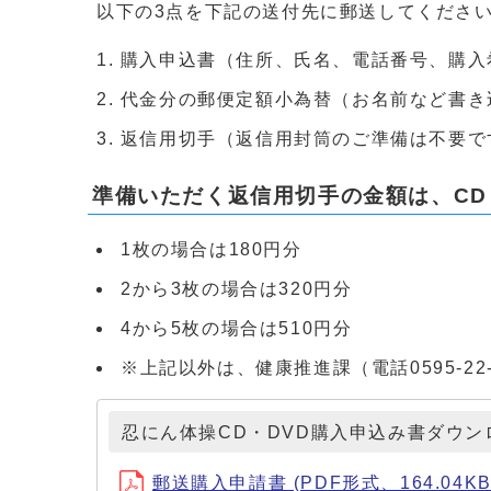
以下の3点を下記の送付先に郵送してくださ
購入申込書（住所、氏名、電話番号、購入
代金分の郵便定額小為替（お名前など書き
返信用切手（返信用封筒のご準備は不要で
準備いただく返信用切手の金額は、CD
1枚の場合は180円分
2から3枚の場合は320円分
4から5枚の場合は510円分
※上記以外は、健康推進課（電話0595-22
忍にん体操CD・DVD購入申込み書ダウン
郵送購入申請書 (PDF形式、164.04KB