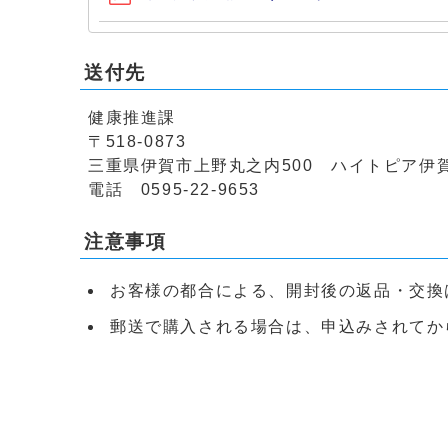
送付先
健康推進課
〒518-0873
三重県伊賀市上野丸之内500 ハイトピア伊
電話 0595-22-9653
注意事項
お客様の都合による、開封後の返品・交換
郵送で購入される場合は、申込みされてか