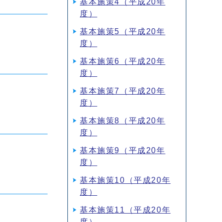
基本施策4（平成20年
度）
基本施策5（平成20年
度）
基本施策6（平成20年
度）
基本施策7（平成20年
度）
基本施策8（平成20年
度）
基本施策9（平成20年
度）
基本施策10（平成20年
度）
基本施策11（平成20年
度）