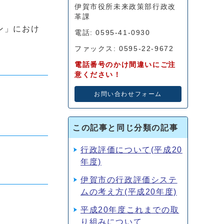
伊賀市役所未来政策部行政改
革課
ン」におけ
電話: 0595-41-0930
ファックス: 0595-22-9672
電話番号のかけ間違いにご注
意ください！
お問い合わせフォーム
この記事と同じ分類の記事
行政評価について(平成20
年度)
伊賀市の行政評価システ
ムの考え方(平成20年度)
平成20年度これまでの取
り組みについて