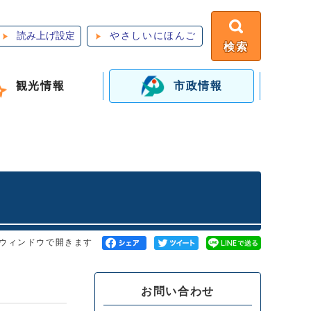
読み上げ設定
やさしいにほんご
検索
観光情報
市政情報
ウィンドウで開きます
お問い合わせ