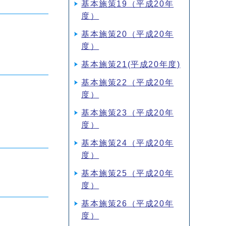
基本施策19（平成20年
度）
基本施策20（平成20年
度）
基本施策21(平成20年度)
基本施策22（平成20年
度）
基本施策23（平成20年
度）
基本施策24（平成20年
度）
基本施策25（平成20年
度）
基本施策26（平成20年
度）