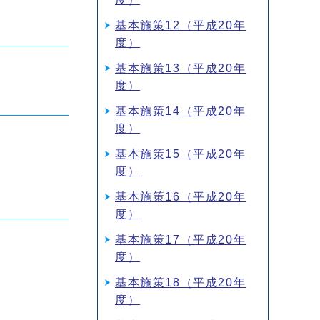
基本施策12（平成20年
度）
基本施策13（平成20年
度）
基本施策14（平成20年
度）
基本施策15（平成20年
度）
基本施策16（平成20年
度）
基本施策17（平成20年
度）
基本施策18（平成20年
度）