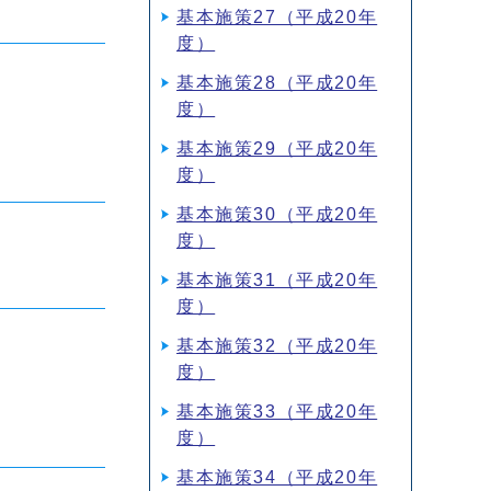
基本施策27（平成20年
度）
基本施策28（平成20年
度）
基本施策29（平成20年
度）
基本施策30（平成20年
度）
基本施策31（平成20年
度）
基本施策32（平成20年
度）
基本施策33（平成20年
度）
基本施策34（平成20年