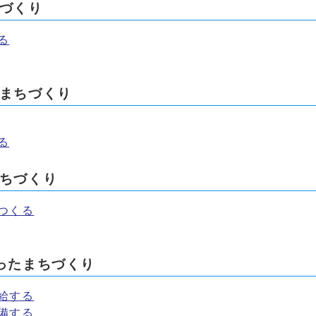
づくり
る
るまちづくり
る
まちづくり
つくる
ったまちづくり
給する
備する