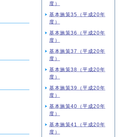
度）
基本施策35（平成20年
度）
基本施策36（平成20年
度）
基本施策37（平成20年
度）
基本施策38（平成20年
度）
基本施策39（平成20年
度）
基本施策40（平成20年
度）
基本施策41（平成20年
度）