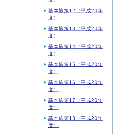
基本施策12（平成20年
度）
基本施策13（平成20年
度）
基本施策14（平成20年
度）
基本施策15（平成20年
度）
基本施策16（平成20年
度）
基本施策17（平成20年
度）
基本施策18（平成20年
度）