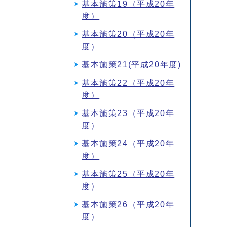
基本施策19（平成20年
度）
基本施策20（平成20年
度）
基本施策21(平成20年度)
基本施策22（平成20年
度）
基本施策23（平成20年
度）
基本施策24（平成20年
度）
基本施策25（平成20年
度）
基本施策26（平成20年
度）