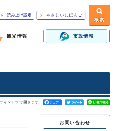
読み上げ設定
やさしいにほんご
検索
観光情報
市政情報
ウィンドウで開きます
お問い合わせ