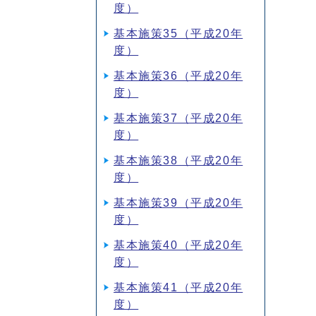
度）
基本施策35（平成20年
度）
基本施策36（平成20年
度）
基本施策37（平成20年
度）
基本施策38（平成20年
度）
基本施策39（平成20年
度）
基本施策40（平成20年
度）
基本施策41（平成20年
度）