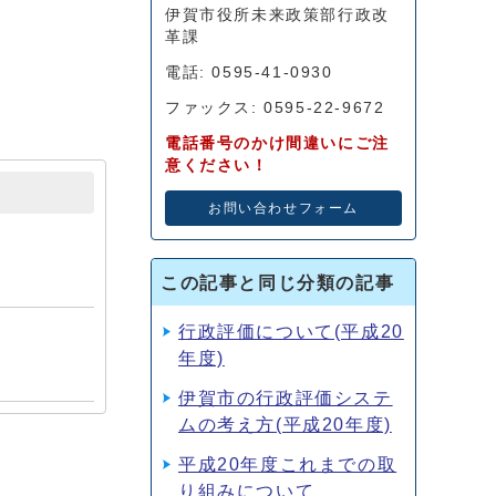
伊賀市役所未来政策部行政改
革課
電話: 0595-41-0930
ファックス: 0595-22-9672
電話番号のかけ間違いにご注
意ください！
お問い合わせフォーム
この記事と同じ分類の記事
行政評価について(平成20
年度)
伊賀市の行政評価システ
ムの考え方(平成20年度)
平成20年度これまでの取
り組みについて