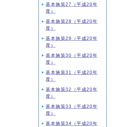
基本施策27（平成20年
度）
基本施策28（平成20年
度）
基本施策29（平成20年
度）
基本施策30（平成20年
度）
基本施策31（平成20年
度）
基本施策32（平成20年
度）
基本施策33（平成20年
度）
基本施策34（平成20年