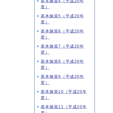
基本施策4（平成20年
度）
基本施策5（平成20年
度）
基本施策6（平成20年
度）
基本施策7（平成20年
度）
基本施策8（平成20年
度）
基本施策9（平成20年
度）
基本施策10（平成20年
度）
基本施策11（平成20年
度）