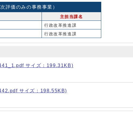
1次評価のみの事務事業）
主担当課名
行政改革推進課
行政改革推進課
1.pdf サイズ：199.31KB)
pdf サイズ：198.55KB)