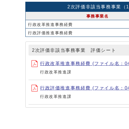
2次評価非該当事務事業（
事務事業名
行政改革推進事務経費
行政評価推進事務経費
2次評価非該当事務事業 評価シート
行政改革推進事務経費 (ファイル名：0441_
行政改革推進課
行政評価推進事務経費 (ファイル名：0442.
行政改革推進課