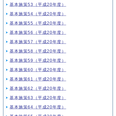
基本施策53（平成20年度）
基本施策54（平成20年度）
基本施策55（平成20年度）
基本施策56（平成20年度）
基本施策57（平成20年度）
基本施策58（平成20年度）
基本施策59（平成20年度）
基本施策60（平成20年度）
基本施策61（平成20年度）
基本施策62（平成20年度）
基本施策63（平成20年度）
基本施策64（平成20年度）