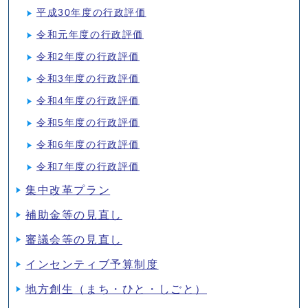
平成30年度の行政評価
令和元年度の行政評価
令和2年度の行政評価
令和3年度の行政評価
令和4年度の行政評価
令和5年度の行政評価
令和6年度の行政評価
令和7年度の行政評価
集中改革プラン
補助金等の見直し
審議会等の見直し
インセンティブ予算制度
地方創生（まち・ひと・しごと）