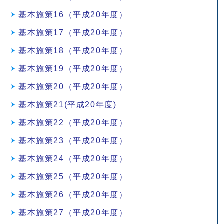
基本施策16（平成20年度）
基本施策17（平成20年度）
基本施策18（平成20年度）
基本施策19（平成20年度）
基本施策20（平成20年度）
基本施策21(平成20年度)
基本施策22（平成20年度）
基本施策23（平成20年度）
基本施策24（平成20年度）
基本施策25（平成20年度）
基本施策26（平成20年度）
基本施策27（平成20年度）