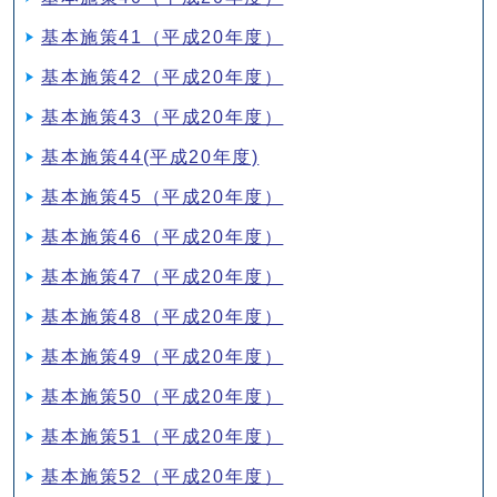
基本施策41（平成20年度）
基本施策42（平成20年度）
基本施策43（平成20年度）
基本施策44(平成20年度)
基本施策45（平成20年度）
基本施策46（平成20年度）
基本施策47（平成20年度）
基本施策48（平成20年度）
基本施策49（平成20年度）
基本施策50（平成20年度）
基本施策51（平成20年度）
基本施策52（平成20年度）