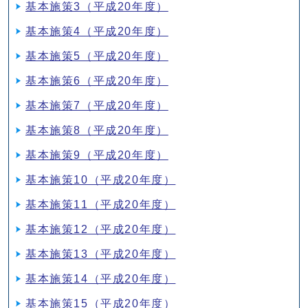
基本施策3（平成20年度）
基本施策4（平成20年度）
基本施策5（平成20年度）
基本施策6（平成20年度）
基本施策7（平成20年度）
基本施策8（平成20年度）
基本施策9（平成20年度）
基本施策10（平成20年度）
基本施策11（平成20年度）
基本施策12（平成20年度）
基本施策13（平成20年度）
基本施策14（平成20年度）
基本施策15（平成20年度）