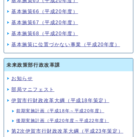
基本施策65（平成20年度）
基本施策66（平成20年度）
基本施策67（平成20年度）
基本施策68（平成20年度）
基本施策に位置づかない事業（平成20年度）
未来政策部行政改革課
お知らせ
部局マニフェスト
伊賀市行財政改革大綱（平成18年策定）
前期実施計画（平成18年～平成20年度）
後期実施計画（平成20年度～平成22年度）
第2次伊賀市行財政改革大綱（平成23年策定）