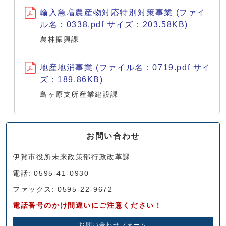
輸入急増農産物対応特別対策事業 (ファイ
ル名：0338.pdf サイズ：203.58KB)
農林振興課
地産地消事業 (ファイル名：0719.pdf サイ
ズ：189.86KB)
島ヶ原支所産業建設課
お問い合わせ
伊賀市役所未来政策部行政改革課
電話: 0595-41-0930
ファックス: 0595-22-9672
電話番号のかけ間違いにご注意ください！
お問い合わせフォーム