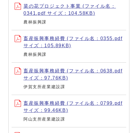
菜の花プロジェクト事業 (ファイル名：
0341.pdf サイズ：104.58KB)
農林振興課
畜産振興事務経費 (ファイル名：0355.pdf
サイズ：105.89KB)
農林振興課
畜産振興事務経費 (ファイル名：0638.pdf
サイズ：97.76KB)
伊賀支所産業建設課
畜産振興事務経費 (ファイル名：0799.pdf
サイズ：99.46KB)
阿山支所産業建設課