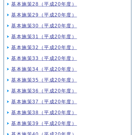
基本施策28（平成20年度）
基本施策29（平成20年度）
基本施策30（平成20年度）
基本施策31（平成20年度）
基本施策32（平成20年度）
基本施策33（平成20年度）
基本施策34（平成20年度）
基本施策35（平成20年度）
基本施策36（平成20年度）
基本施策37（平成20年度）
基本施策38（平成20年度）
基本施策39（平成20年度）
基本施策40（平成20年度）