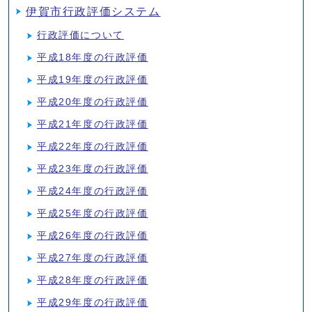
伊賀市行政評価システム
行政評価について
平成18年度の行政評価
平成19年度の行政評価
平成20年度の行政評価
平成21年度の行政評価
平成22年度の行政評価
平成23年度の行政評価
平成24年度の行政評価
平成25年度の行政評価
平成26年度の行政評価
平成27年度の行政評価
平成28年度の行政評価
平成29年度の行政評価