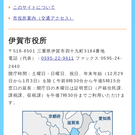
このサイトについて
市役所案内（交通アクセス）
伊賀市役所
〒518-8501 三重県伊賀市四十九町3184番地
電話（代表）：
0595-22-9611
ファックス:0595-24-
2440
開庁時間：土曜日・日曜日、祝日、年末年始（12月29
日から1月3日）を除く午前8時30分から午後5時15分
窓口の延長：開庁日の木曜日は証明窓口（戸籍住民課、
課税課、収税課）を午後7時30分までご利用いただけま
す。