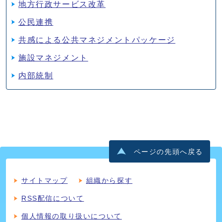
地方行政サービス改革
公民連携
共感による公共マネジメントパッケージ
施設マネジメント
内部統制
ページの先頭へ戻る
サイトマップ
組織から探す
RSS配信について
個人情報の取り扱いについて