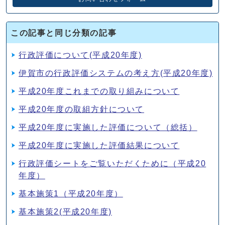
この記事と同じ分類の記事
行政評価について(平成20年度)
伊賀市の行政評価システムの考え方(平成20年度)
平成20年度これまでの取り組みについて
平成20年度の取組方針について
平成20年度に実施した評価について（総括）
平成20年度に実施した評価結果について
行政評価シートをご覧いただくために（平成20
年度）
基本施策1（平成20年度）
基本施策2(平成20年度)