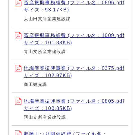
畜産振興事務経費 (ファイル名：0896.pdf
サイズ：93.17KB)
大山田支所産業建設課
畜産振興事務経費 (ファイル名：1009.pdf
サイズ：101.38KB)
青山支所産業建設課
地場産業振興事業 (ファイル名：0375.pdf
サイズ：102.97KB)
商工観光課
地場産業振興事業 (ファイル名：0805.pdf
サイズ：100.85KB)
阿山支所産業建設課
収穫まつり開催経費 (ファイル名：