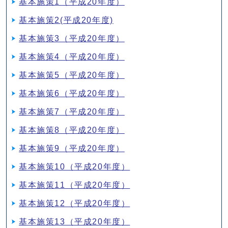
基本施策1（平成20年度）
基本施策2(平成20年度)
基本施策3（平成20年度）
基本施策4（平成20年度）
基本施策5（平成20年度）
基本施策6（平成20年度）
基本施策7（平成20年度）
基本施策8（平成20年度）
基本施策9（平成20年度）
基本施策10（平成20年度）
基本施策11（平成20年度）
基本施策12（平成20年度）
基本施策13（平成20年度）