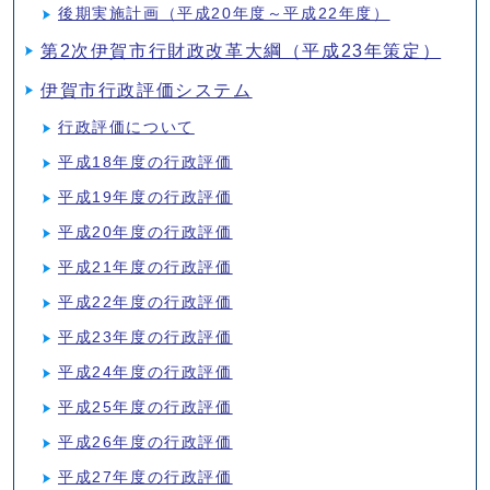
後期実施計画（平成20年度～平成22年度）
第2次伊賀市行財政改革大綱（平成23年策定）
伊賀市行政評価システム
行政評価について
平成18年度の行政評価
平成19年度の行政評価
平成20年度の行政評価
平成21年度の行政評価
平成22年度の行政評価
平成23年度の行政評価
平成24年度の行政評価
平成25年度の行政評価
平成26年度の行政評価
平成27年度の行政評価