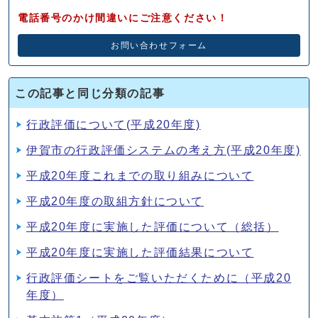
電話番号のかけ間違いにご注意ください！
お問い合わせフォーム
この記事と同じ分類の記事
行政評価について(平成20年度)
伊賀市の行政評価システムの考え方(平成20年度)
平成20年度これまでの取り組みについて
平成20年度の取組方針について
平成20年度に実施した評価について（総括）
平成20年度に実施した評価結果について
行政評価シートをご覧いただくために（平成20
年度）