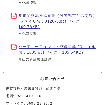
文化国際課
都市間交流推進事業（関連都市との交流）
(ファイル名：0120-3.pdf サイズ：
100.76KB)
文化国際課
ハーモニーフォレスト整備事業 (ファイル
名：1035.pdf サイズ：105.54KB)
青山支所産業建設課
お問い合わせ
伊賀市役所未来政策部行政改革課
電話: 0595-41-0930
ファックス: 0595-22-9672