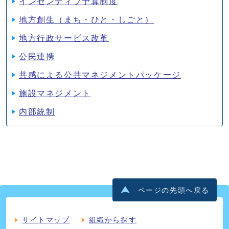
インセンティブ予算制度
地方創生（まち・ひと・しごと）
地方行政サービス改革
公民連携
共感による公共マネジメントパッケージ
施設マネジメント
内部統制
ページの先頭へ戻る
サイトマップ
組織から探す