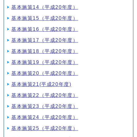
基本施策14（平成20年度）
基本施策15（平成20年度）
基本施策16（平成20年度）
基本施策17（平成20年度）
基本施策18（平成20年度）
基本施策19（平成20年度）
基本施策20（平成20年度）
基本施策21(平成20年度)
基本施策22（平成20年度）
基本施策23（平成20年度）
基本施策24（平成20年度）
基本施策25（平成20年度）