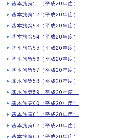
基本施策51（平成20年度）
基本施策52（平成20年度）
基本施策53（平成20年度）
基本施策54（平成20年度）
基本施策55（平成20年度）
基本施策56（平成20年度）
基本施策57（平成20年度）
基本施策58（平成20年度）
基本施策59（平成20年度）
基本施策60（平成20年度）
基本施策61（平成20年度）
基本施策62（平成20年度）
基本施策63（平成20年度）