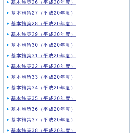
基本施策26（平成20年度）
基本施策27（平成20年度）
基本施策28（平成20年度）
基本施策29（平成20年度）
基本施策30（平成20年度）
基本施策31（平成20年度）
基本施策32（平成20年度）
基本施策33（平成20年度）
基本施策34（平成20年度）
基本施策35（平成20年度）
基本施策36（平成20年度）
基本施策37（平成20年度）
基本施策38（平成20年度）