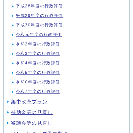
平成28年度の行政評価
平成29年度の行政評価
平成30年度の行政評価
令和元年度の行政評価
令和2年度の行政評価
令和3年度の行政評価
令和4年度の行政評価
令和5年度の行政評価
令和6年度の行政評価
令和7年度の行政評価
集中改革プラン
補助金等の見直し
審議会等の見直し