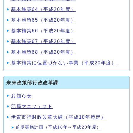
基本施策64（平成20年度）
基本施策65（平成20年度）
基本施策66（平成20年度）
基本施策67（平成20年度）
基本施策68（平成20年度）
基本施策に位置づかない事業（平成20年度）
未来政策部行政改革課
お知らせ
部局マニフェスト
伊賀市行財政改革大綱（平成18年策定）
前期実施計画（平成18年～平成20年度）