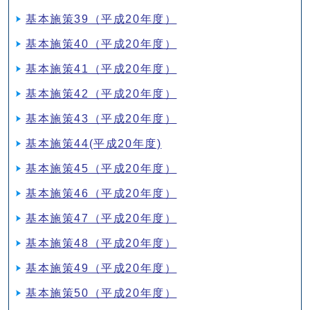
基本施策39（平成20年度）
基本施策40（平成20年度）
基本施策41（平成20年度）
基本施策42（平成20年度）
基本施策43（平成20年度）
基本施策44(平成20年度)
基本施策45（平成20年度）
基本施策46（平成20年度）
基本施策47（平成20年度）
基本施策48（平成20年度）
基本施策49（平成20年度）
基本施策50（平成20年度）