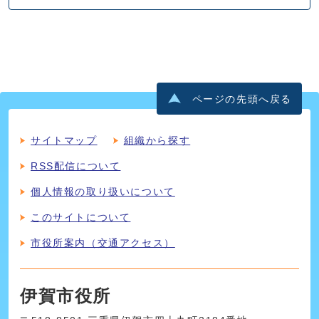
ページの先頭へ戻る
サイトマップ
組織から探す
RSS配信について
個人情報の取り扱いについて
このサイトについて
市役所案内（交通アクセス）
伊賀市役所