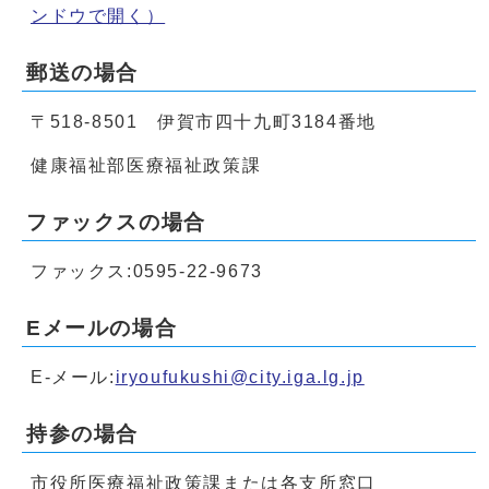
ンドウで開く）
郵送の場合
〒518-8501 伊賀市四十九町3184番地
健康福祉部医療福祉政策課
ファックスの場合
ファックス:0595-22-9673
Eメールの場合
E-メール:
iryoufukushi@city.iga.lg.jp
持参の場合
市役所医療福祉政策課または各支所窓口