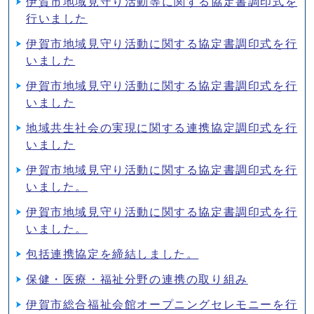
伊賀市地域見守り活動等に関する協定書調印式を
行いました
伊賀市地域見守り活動に関する協定書調印式を行
いました
伊賀市地域見守り活動に関する協定書調印式を行
いました
地域共生社会の実現に関する連携協定調印式を行
いました
伊賀市地域⾒守り活動に関する協定書調印式を⾏
いました。
伊賀市地域⾒守り活動に関する協定書調印式を⾏
いました。
包括連携協定を締結しました。
保健・医療・福祉分野の連携の取り組み
伊賀市総合福祉会館オープニングセレモニーを行