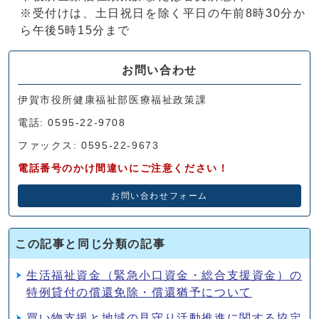
※受付けは、土日祝日を除く平日の午前8時30分か
ら午後5時15分まで
お問い合わせ
伊賀市役所健康福祉部医療福祉政策課
電話: 0595-22-9708
ファックス: 0595-22-9673
電話番号のかけ間違いにご注意ください！
お問い合わせフォーム
この記事と同じ分類の記事
生活福祉資金（緊急小口資金・総合支援資金）の
特例貸付の償還免除・償還猶予について
買い物支援と地域の見守り活動推進に関する協定