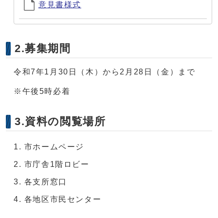
意見書様式
2.募集期間
令和7年1月30日（木）から2月28日（金）まで
※午後5時必着
3.資料の閲覧場所
市ホームページ
市庁舎1階ロビー
各支所窓口
各地区市民センター