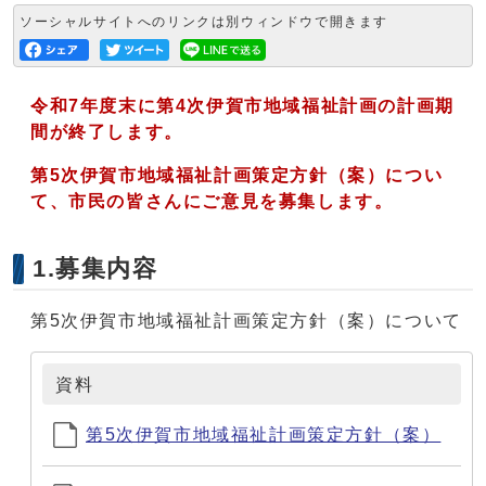
ソーシャルサイトへのリンクは別ウィンドウで開きます
令和7年度末に第4次伊賀市地域福祉計画の計画期
間が終了します。
第5次伊賀市地域福祉計画策定方針（案）につい
て、市民の皆さんにご意見を募集します。
1.募集内容
第5次伊賀市地域福祉計画策定方針（案）について
資料
第5次伊賀市地域福祉計画策定方針（案）