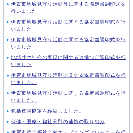
伊賀市地域見守り活動等に関する協定書調印式を
行いました
伊賀市地域見守り活動に関する協定書調印式を行
いました
伊賀市地域見守り活動に関する協定書調印式を行
いました
地域共生社会の実現に関する連携協定調印式を行
いました
伊賀市地域⾒守り活動に関する協定書調印式を⾏
いました。
伊賀市地域⾒守り活動に関する協定書調印式を⾏
いました。
包括連携協定を締結しました。
保健・医療・福祉分野の連携の取り組み
伊賀市総合福祉会館オープニングセレモニーを行