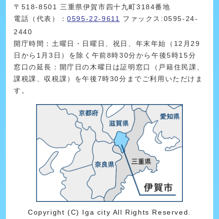
〒518-8501 三重県伊賀市四十九町3184番地
電話（代表）：
0595-22-9611
ファックス:0595-24-
2440
開庁時間：土曜日・日曜日、祝日、年末年始（12月29
日から1月3日）を除く午前8時30分から午後5時15分
窓口の延長：開庁日の木曜日は証明窓口（戸籍住民課、
課税課、収税課）を午後7時30分までご利用いただけま
す。
Copyright (C) Iga city All Rights Reserved.