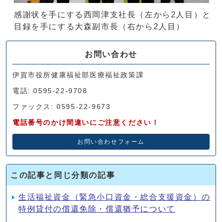
感謝状を手にする西岡津支社長（左から2人目）と
目録を手にする大森副市長（右から2人目）
お問い合わせ
伊賀市役所健康福祉部医療福祉政策課
電話: 0595-22-9708
ファックス: 0595-22-9673
電話番号のかけ間違いにご注意ください！
お問い合わせフォーム
この記事と同じ分類の記事
生活福祉資金（緊急小口資金・総合支援資金）の
特例貸付の償還免除・償還猶予について