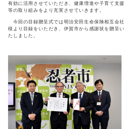
有効に活用させていただき、健康増進や子育て支援
等の取り組みをより充実させていきます。
今回の目録贈呈式では明治安田生命保険相互会社
様より目録をいただき、伊賀市から感謝状を贈呈い
たしました。