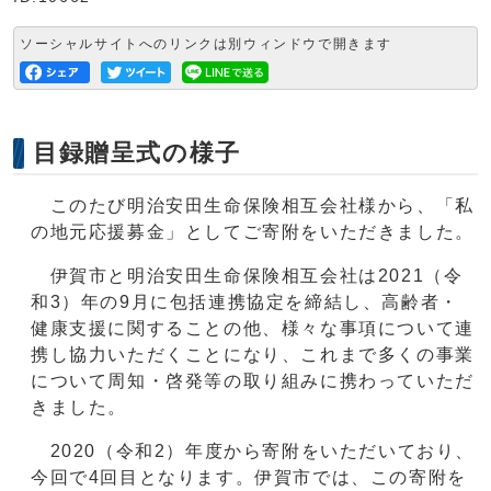
ソーシャルサイトへのリンクは別ウィンドウで開きます
目録贈呈式の様子
このたび明治安田生命保険相互会社様から、「私
の地元応援募金」としてご寄附をいただきました。
伊賀市と明治安田生命保険相互会社は2021（令
和3）年の9月に包括連携協定を締結し、高齢者・
健康支援に関することの他、様々な事項について連
携し協力いただくことになり、これまで多くの事業
について周知・啓発等の取り組みに携わっていただ
きました。
2020（令和2）年度から寄附をいただいており、
今回で4回目となります。伊賀市では、この寄附を