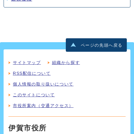
ページの先頭へ戻る
サイトマップ
組織から探す
RSS配信について
個人情報の取り扱いについて
このサイトについて
市役所案内（交通アクセス）
伊賀市役所