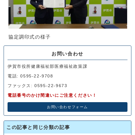
協定調印式の様子
お問い合わせ
伊賀市役所健康福祉部医療福祉政策課
電話: 0595-22-9708
ファックス: 0595-22-9673
電話番号のかけ間違いにご注意ください！
お問い合わせフォーム
この記事と同じ分類の記事