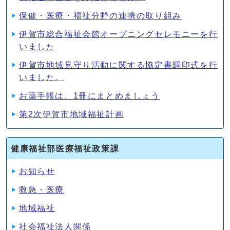
保健・医療・福祉分野の連携の取り組み
伊賀市総合福祉会館オープニングセレモニーを行
いました
伊賀市地域見守り活動に関する協定書調印式を行
いました。
お薬手帳は、1冊にまとめましょう
第2次伊賀市地域福祉計画
健康福祉部医療福祉政策課
お知らせ
救急・医療
地域福祉
社会福祉法人関係