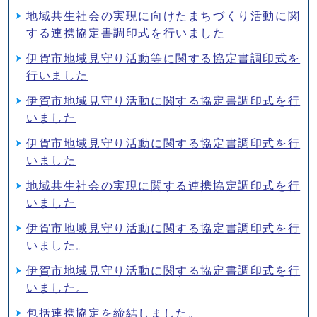
地域共生社会の実現に向けたまちづくり活動に関
する連携協定書調印式を行いました
伊賀市地域見守り活動等に関する協定書調印式を
行いました
伊賀市地域見守り活動に関する協定書調印式を行
いました
伊賀市地域見守り活動に関する協定書調印式を行
いました
地域共生社会の実現に関する連携協定調印式を行
いました
伊賀市地域⾒守り活動に関する協定書調印式を⾏
いました。
伊賀市地域⾒守り活動に関する協定書調印式を⾏
いました。
包括連携協定を締結しました。