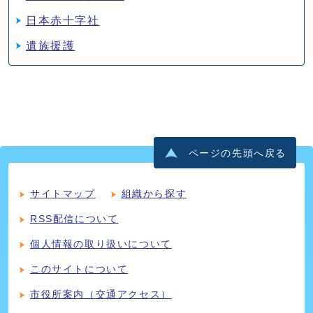
日本赤十字社
遺族援護
ページの先頭へ戻る
サイトマップ
組織から探す
RSS配信について
個人情報の取り扱いについて
このサイトについて
市役所案内（交通アクセス）