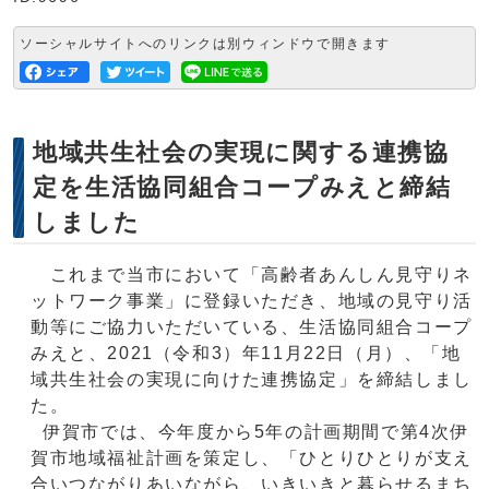
ソーシャルサイトへのリンクは別ウィンドウで開きます
地域共生社会の実現に関する連携協
定を生活協同組合コープみえと締結
しました
これまで当市において「高齢者あんしん見守りネ
ットワーク事業」に登録いただき、地域の見守り活
動等にご協力いただいている、生活協同組合コープ
みえと、2021（令和3）年11月22日（月）、「地
域共生社会の実現に向けた連携協定」を締結しまし
た。
伊賀市では、今年度から5年の計画期間で第4次伊
賀市地域福祉計画を策定し、「ひとりひとりが支え
合いつながりあいながら、いきいきと暮らせるまち