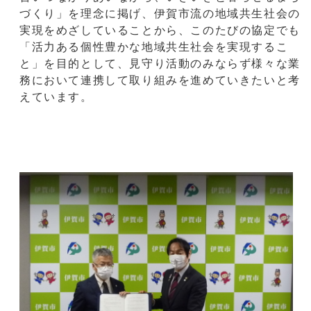
づくり」を理念に掲げ、伊賀市流の地域共生社会の
実現をめざしていることから、このたびの協定でも
「活力ある個性豊かな地域共生社会を実現するこ
と」を目的として、見守り活動のみならず様々な業
務において連携して取り組みを進めていきたいと考
えています。