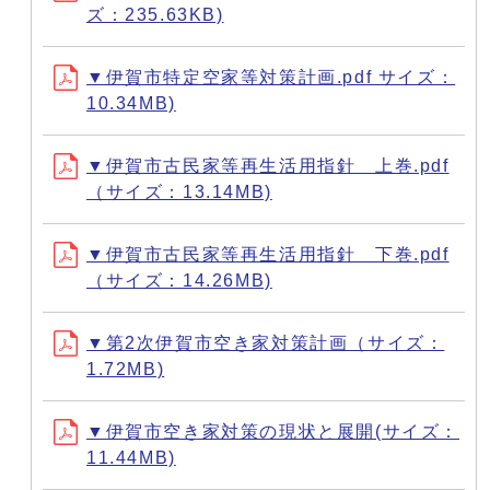
ズ：235.63KB)
▼伊賀市特定空家等対策計画.pdf サイズ：
10.34MB)
▼伊賀市古民家等再生活用指針 上巻.pdf
（サイズ：13.14MB)
▼伊賀市古民家等再生活用指針 下巻.pdf
（サイズ：14.26MB)
▼第2次伊賀市空き家対策計画（サイズ：
1.72MB)
▼伊賀市空き家対策の現状と展開(サイズ：
11.44MB)