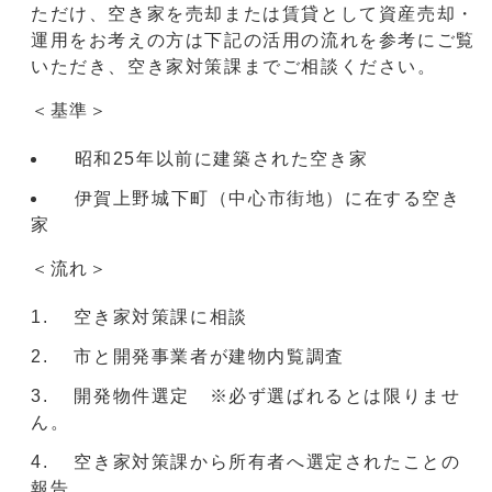
ただけ、空き家を売却または賃貸として資産売却・
運用をお考えの方は下記の活用の流れを参考にご覧
いただき、空き家対策課までご相談ください。
＜基準＞
昭和25年以前に建築された空き家
伊賀上野城下町（中心市街地）に在する空き
家
＜流れ＞
空き家対策課に相談
市と開発事業者が建物内覧調査
開発物件選定 ※必ず選ばれるとは限りませ
ん。
空き家対策課から所有者へ選定されたことの
報告