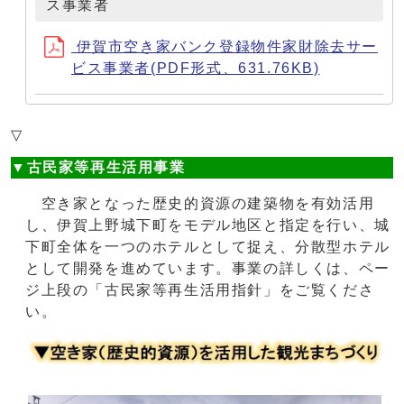
ス事業者
伊賀市空き家バンク登録物件家財除去サー
ビス事業者(PDF形式、631.76KB)
▽
▼古民家等再生活用事業
空き家となった歴史的資源の建築物を有効活用
し、伊賀上野城下町をモデル地区と指定を行い、城
下町全体を一つのホテルとして捉え、分散型ホテル
として開発を進めています。事業の詳しくは、ペー
ジ上段の「古民家等再生活用指針」をご覧くださ
い。