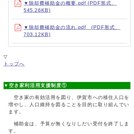
▼除却費補助金の概要.pdf (PDF形式、
545.26KB)
▼除却費補助金の流れ.pdf (PDF形式、
703.12KB)
▽
トップへ
▼空き家利活用支援制度①
空き家の有効活用を図り、伊賀市への移住人口を
増やし、人口維持を図ることを目的に取り組んでい
ます。
補助金は、予算が無くなりしだい受付を終了しま
す。