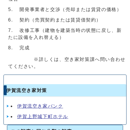
開発事業者と交渉（売却または賃貸の価格）
契約（売買契約または賃貸借契約）
改修工事（建物を建築当時の状態に戻し、新
たに設備を入れ替える）
完成
※詳しくは、空き家対策課へ問い合わせ
てください。
伊賀流空き家対策
伊賀流空き家バンク
伊賀上野城下町ホテル