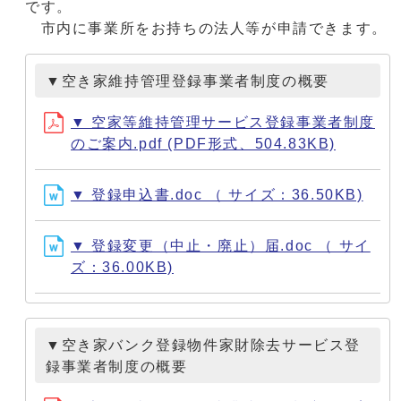
です。
市内に事業所をお持ちの法人等が申請できます。
▼空き家維持管理登録事業者制度の概要
▼ 空家等維持管理サービス登録事業者制度
のご案内.pdf (PDF形式、504.83KB)
▼ 登録申込書.doc （ サイズ：36.50KB)
▼ 登録変更（中止・廃止）届.doc （ サイ
ズ：36.00KB)
▼空き家バンク登録物件家財除去サービス登
録事業者制度の概要