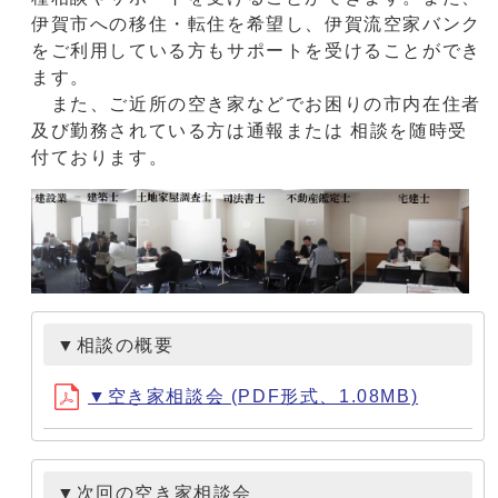
伊賀市への移住・転住を希望し、伊賀流空家バンク
をご利⽤している⽅もサポートを受けることができ
ます。
また、ご近所の空き家などでお困りの市内在住者
及び勤務されている⽅は通報または 相談を随時受
付ております。
▼相談の概要
▼空き家相談会 (PDF形式、1.08MB)
▼次回の空き家相談会