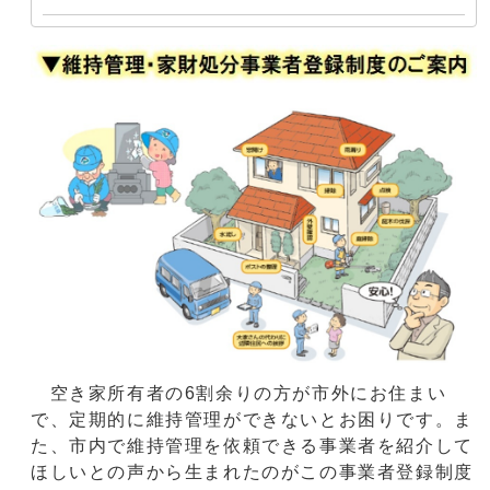
空き家所有者の6割余りの方が市外にお住まい
で、定期的に維持管理ができないとお困りです。ま
た、市内で維持管理を依頼できる事業者を紹介して
ほしいとの声から生まれたのがこの事業者登録制度