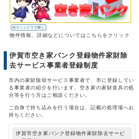
別ウィンドウで開く
物件情報、詳細などについてはこちらをクリック
伊賀市空き家バンク登録物件家財除
去サービス事業者登録制度
市内の家財除却サービス事業者で、市に登録してい
る事業者の紹介を行います。空き家の家財道具の処
分等を行う方はご相談ください。
ご自身で持ち込みを行う場合は、記載の処理場へお
持ちください。
伊賀市空き家バンク登録物件家財除去サービ