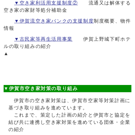
▼空き家利活用支援制度②
流通又は解体する
空き家の家財等処分補助金
▼伊賀流空き家バンクの支援制度
制度概要、物件
情報
▼古民家等再生活用事業
伊賀上野城下町ホテ
ルの取り組みの紹介
▲
▼伊賀市空き家対策の取り組み
伊賀市の空き家対策は、伊賀市空家等対策計画に
基づき取り組みを進めています。
これまで、策定した計画の紹介と伊賀市と協定を
結び共に連携し空き家対策を進めている団体・企業
の紹介