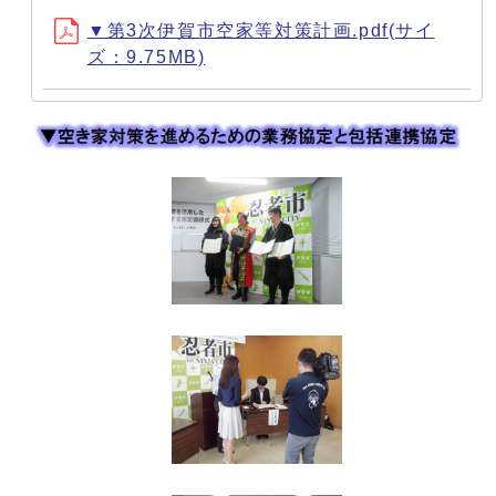
▼第3次伊賀市空家等対策計画.pdf(サイ
ズ：9.75MB)