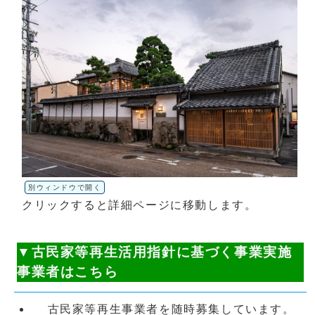
別ウィンドウで開く
クリックすると詳細ページに移動します。
▼古民家等再生活用指針に基づく事業実施
事業者はこちら
古民家等再生事業者を随時募集しています。