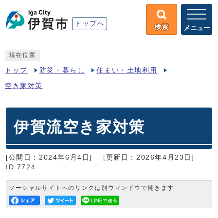
トップへ
検索
メニュー
現在位置
トップ
防災・暮らし
住まい・土地利用
空き家対策
伊賀流空き家対策
[公開日：2024年6月4日]
[更新日：2026年4月23日]
ID:7724
ソーシャルサイトへのリンクは別ウィンドウで開きます