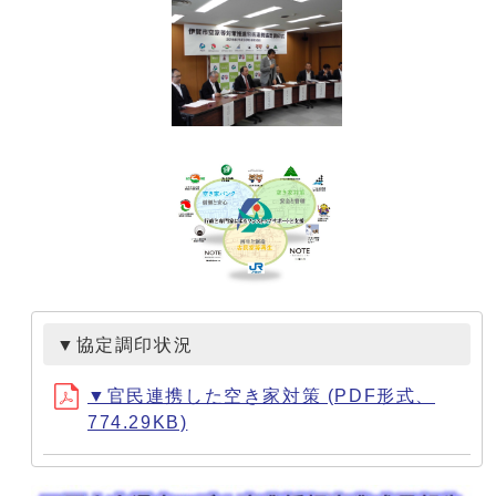
▼協定調印状況
▼官民連携した空き家対策 (PDF形式、
774.29KB)