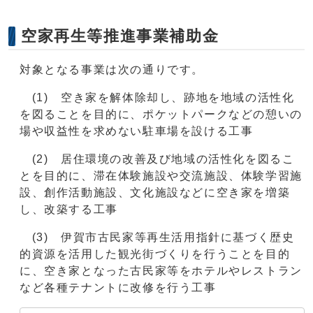
空家再生等推進事業補助金
対象となる事業は次の通りです。
(1) 空き家を解体除却し、跡地を地域の活性化
を図ることを目的に、ポケットパークなどの憩いの
場や収益性を求めない駐車場を設ける工事
(2) 居住環境の改善及び地域の活性化を図るこ
とを目的に、滞在体験施設や交流施設、体験学習施
設、創作活動施設、文化施設などに空き家を増築
し、改築する工事
(3) 伊賀市古民家等再生活用指針に基づく歴史
的資源を活用した観光街づくりを行うことを目的
に、空き家となった古民家等をホテルやレストラン
など各種テナントに改修を行う工事