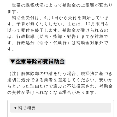
世帯の課税状況によって補助金の上限額が変わり
ます。
補助金受付は、4月1日から受付を開始していま
す。予算が無くなりしだい、または、12月末日を
以って受付を終了します。補助金が受けられるの
は、行政指導（助言・指導・勧告）までが対象で
す。行政処分（命令・代執行）は補助金対象外で
す。
（注）解体除却の申請を行う場合、廃掃法に基づき
適切に処分できる業者を選定してください。安いか
らといった理由だけで選ぶと不法投棄され、補助金
の交付が受けられなくなる場合があります。
▼補助概要