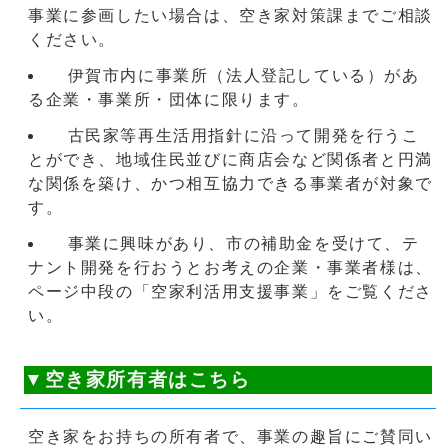
事業に参画したい場合は、空き家対策課までご相談
ください。
伊賀市内に事業所（法人登記している）があ
る企業・事業所・団体に限ります。
古民家等再生活用指針に沿って開発を行うこ
とができ、地域住民並びに商店会など関係者と円満
な関係を築け、かつ相互協力できる事業者が対象で
す。
事業に興味があり、市の補助金を受けて、テ
ナント開発を行おうとお考えの企業・事業者様は、
ページ中段の「空家利活用支援事業」をご覧くださ
い。
▼空き家所有者はこちら
空き家をお持ちの所有者で、事業の趣旨にご賛同い