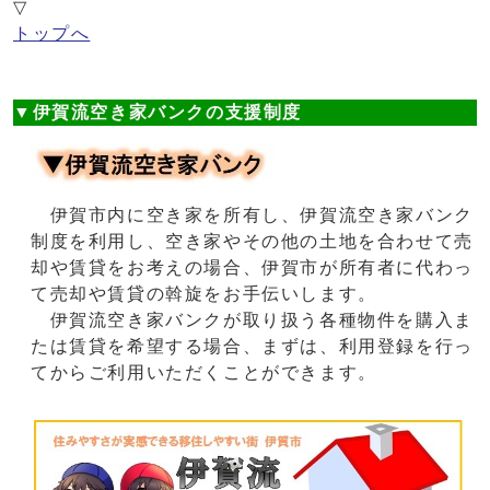
▽
トップへ
▼伊賀流空き家バンクの支援制度
伊賀市内に空き家を所有し、伊賀流空き家バンク
制度を利用し、空き家やその他の土地を合わせて売
却や賃貸をお考えの場合、伊賀市が所有者に代わっ
て売却や賃貸の斡旋をお手伝いします。
伊賀流空き家バンクが取り扱う各種物件を購入ま
たは賃貸を希望する場合、まずは、利用登録を行っ
てからご利用いただくことができます。