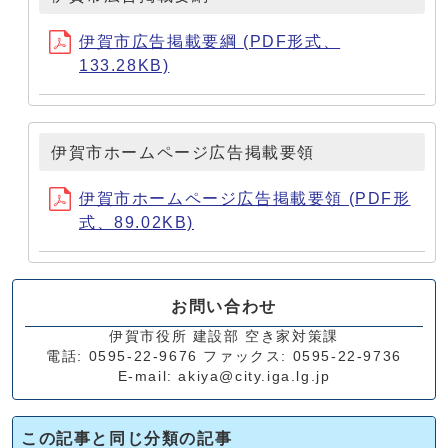
伊賀市広告掲載要綱 (PDF形式、
133.28KB)
伊賀市ホームページ広告掲載要領
伊賀市ホームページ広告掲載要領 (PDF形
式、89.02KB)
お問い合わせ
伊賀市役所 建設部 空き家対策課
電話: 0595-22-9676 ファックス: 0595-22-9736
E-mail: akiya@city.iga.lg.jp
この記事と同じ分類の記事