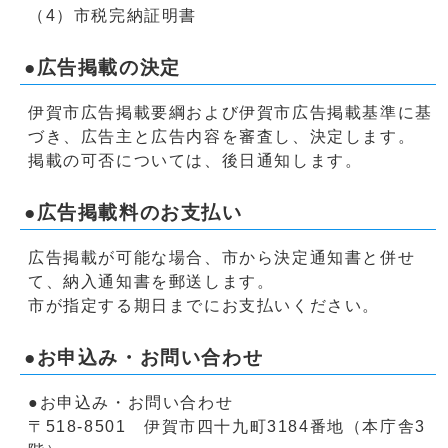
（4）市税完納証明書
●広告掲載の決定
伊賀市広告掲載要綱および伊賀市広告掲載基準に基
づき、広告主と広告内容を審査し、決定します。
掲載の可否については、後日通知します。
●広告掲載料のお支払い
広告掲載が可能な場合、市から決定通知書と併せ
て、納入通知書を郵送します。
市が指定する期日までにお支払いください。
●お申込み・お問い合わせ
●お申込み・お問い合わせ
〒518-8501 伊賀市四十九町3184番地（本庁舎3