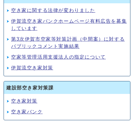
空き家に関する法律が変わりました
伊賀流空き家バンクホームページ有料広告を募集
しています
第3次伊賀市空家等対策計画（中間案）に対する
パブリックコメント実施結果
空家等管理活用支援法人の指定について
伊賀流空き家対策
建設部空き家対策課
空き家対策
空き家バンク