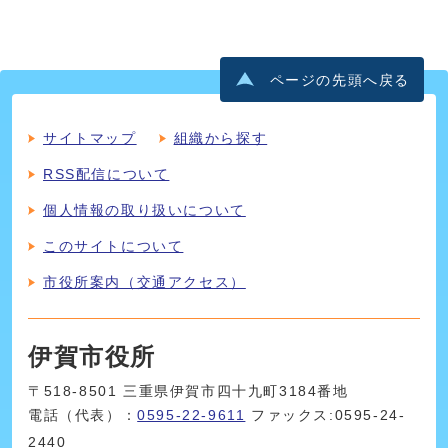
ページの先頭へ戻る
サイトマップ
組織から探す
RSS配信について
個人情報の取り扱いについて
このサイトについて
市役所案内（交通アクセス）
伊賀市役所
〒518-8501 三重県伊賀市四十九町3184番地
電話（代表）：
0595-22-9611
ファックス:0595-24-
2440