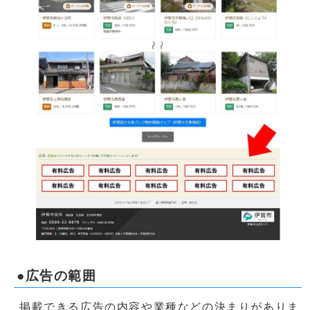
●広告の範囲
掲載できる広告の内容や業種などの決まりがありま