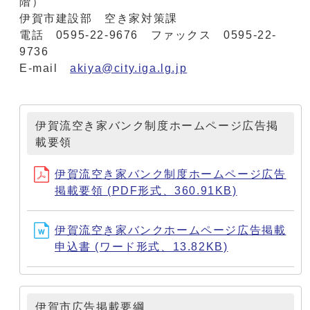
階）
伊賀市建設部 空き家対策課
電話 0595-22-9676 ファックス 0595-22-
9736
E-mail
akiya@city.iga.lg.jp
伊賀流空き家バンク制度ホームページ広告掲
載要領
伊賀流空き家バンク制度ホームページ広告
掲載要領 (PDF形式、360.91KB)
伊賀流空き家バンクホームページ広告掲載
申込書 (ワード形式、13.82KB)
伊賀市広告掲載要綱