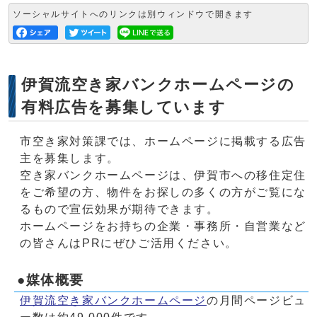
ソーシャルサイトへのリンクは別ウィンドウで開きます
伊賀流空き家バンクホームページの
有料広告を募集しています
市空き家対策課では、ホームページに掲載する広告
主を募集します。
空き家バンクホームページは、伊賀市への移住定住
をご希望の方、物件をお探しの多くの方がご覧にな
るもので宣伝効果が期待できます。
ホームページをお持ちの企業・事務所・自営業など
の皆さんはPRにぜひご活用ください。
●媒体概要
伊賀流空き家バンクホームページ
の月間ページビュ