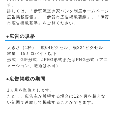
す。
詳しくは、「伊賀流空き家バンク制度ホームページ
広告掲載要領」、「伊賀市広告掲載要綱」、「伊賀
市広告掲載基準」をご覧ください。
●広告の規格
大きさ（1枠） 縦64ピクセル、横224ピクセル
容量 15キロバイト以下
形式 GIF形式、JPEG形式またはPNG形式（アニ
メーション、透過は不可）
●広告掲載の期間
1ヵ月を単位とします。
ただし、広告主が希望する場合は12ヶ月を超えな
い範囲で連続して掲載することができます。