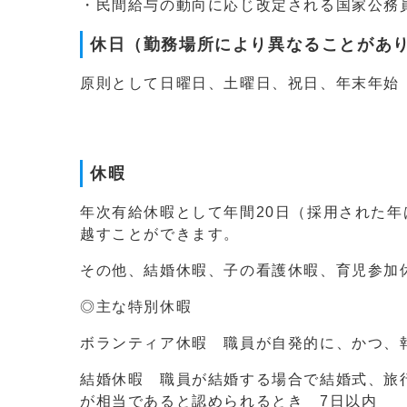
・民間給与の動向に応じ改定される国家公務
休日（勤務場所により異なることがあ
原則として日曜日、土曜日、祝日、年末年始（1
休暇
年次有給休暇として年間20日（採用された年
越すことができます。
その他、結婚休暇、子の看護休暇、育児参加
◎主な特別休暇
ボランティア休暇 職員が自発的に、かつ、
結婚休暇 職員が結婚する場合で結婚式、旅
が相当であると認められるとき 7日以内