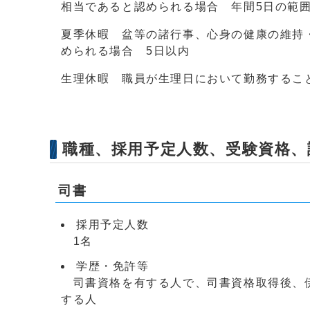
相当であると認められる場合 年間5日の範囲
夏季休暇 盆等の諸行事、心身の健康の維持
められる場合 5日以内
生理休暇 職員が生理日において勤務するこ
職種、採用予定人数、受験資格、
司書
採用予定人数
1名
学歴・免許等
司書資格を有する人で、司書資格取得後、伊
する人