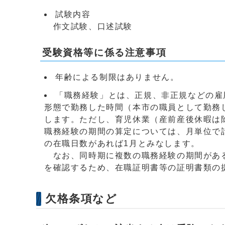
試験内容
作文試験、口述試験
受験資格等に係る注意事項
年齢による制限はありません。
「職務経験」とは、正規、非正規などの雇
形態で勤務した時間（本市の職員として勤務
します。ただし、育児休業（産前産後休暇は
職務経験の期間の算定については、月単位で
の在職日数があれば1月とみなします。
なお、同時期に複数の職務経験の期間がある
を確認するため、在職証明書等の証明書類の
欠格条項など