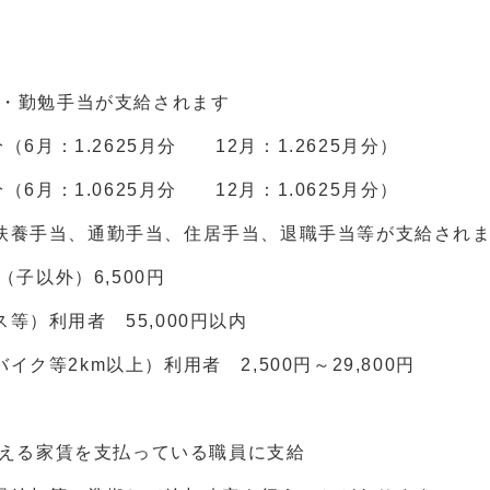
末・勤勉手当が支給されます
月：1.2625月分 12月：1.2625月分）
月：1.0625月分 12月：1.0625月分）
扶養手当、通勤手当、住居手当、退職手当等が支給され
子以外）6,500円
）利用者 55,000円以内
）利用者 2,500円～29,800円
を超える家賃を支払っている職員に支給