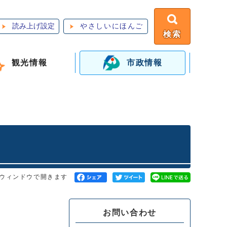
読み上げ設定
やさしいにほんご
検索
観光情報
市政情報
ウィンドウで開きます
お問い合わせ