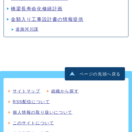
橋梁長寿命化修繕計画
金額入り工事設計書の情報提供
道路河川課
ページの先頭へ戻る
サイトマップ
組織から探す
RSS配信について
個人情報の取り扱いについて
このサイトについて