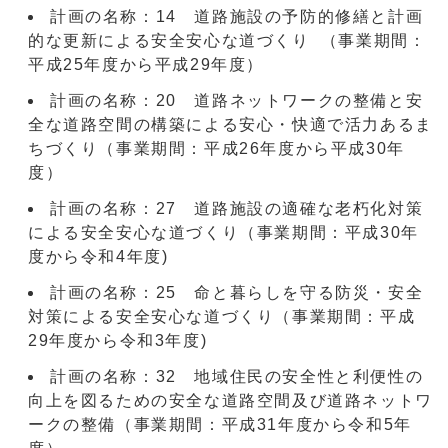
計画の名称：14 道路施設の予防的修繕と計画
的な更新による安全安心な道づくり （事業期間：
平成25年度から平成29年度）
計画の名称：20 道路ネットワークの整備と安
全な道路空間の構築による安心・快適で活力あるま
ちづくり（事業期間：平成26年度から平成30年
度）
計画の名称：27 道路施設の適確な老朽化対策
による安全安心な道づくり（事業期間：平成30年
度から令和4年度)
計画の名称：25 命と暮らしを守る防災・安全
対策による安全安心な道づくり（事業期間：平成
29年度から令和3年度)
計画の名称：32 地域住民の安全性と利便性の
向上を図るための安全な道路空間及び道路ネットワ
ークの整備（事業期間：平成31年度から令和5年