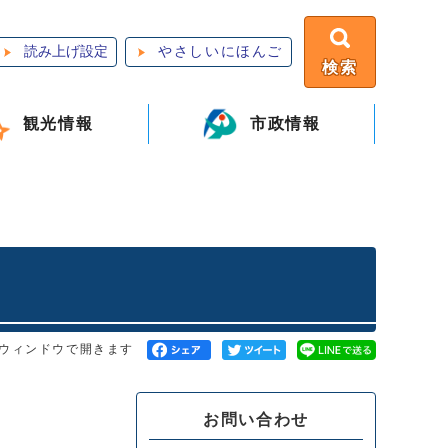
読み上げ設定
やさしいにほんご
検索
観光情報
市政情報
ウィンドウで開きます
お問い合わせ