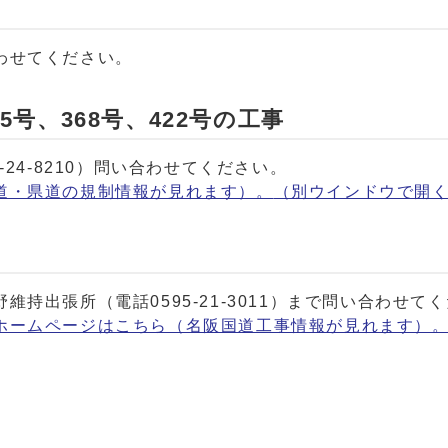
わせてください。
5号、368号、422号の工事
24-8210）問い合わせてください。
道・県道の規制情報が見れます）。
（別ウインドウで開
持出張所（電話0595-21-3011）まで問い合わせて
ホームページはこちら（名阪国道工事情報が見れます）