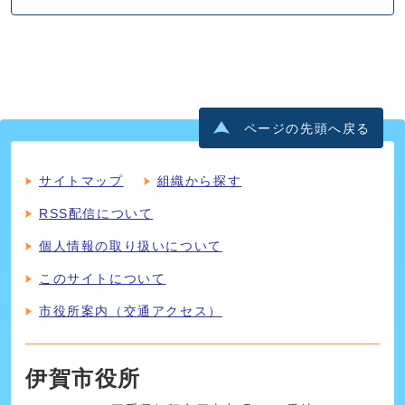
ページの先頭へ戻る
サイトマップ
組織から探す
RSS配信について
個人情報の取り扱いについて
このサイトについて
市役所案内（交通アクセス）
伊賀市役所