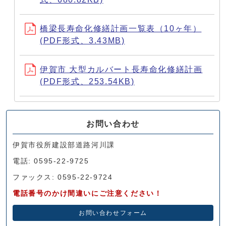
橋梁長寿命化修繕計画一覧表（10ヶ年）
(PDF形式、3.43MB)
伊賀市 大型カルバート長寿命化修繕計画
(PDF形式、253.54KB)
お問い合わせ
伊賀市役所建設部道路河川課
電話: 0595-22-9725
ファックス: 0595-22-9724
電話番号のかけ間違いにご注意ください！
お問い合わせフォーム