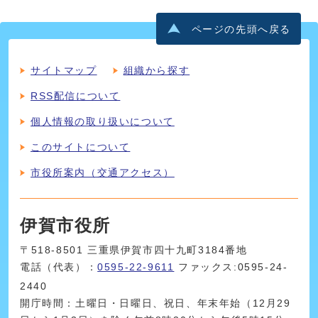
ページの先頭へ戻る
サイトマップ
組織から探す
RSS配信について
個人情報の取り扱いについて
このサイトについて
市役所案内（交通アクセス）
伊賀市役所
〒518-8501 三重県伊賀市四十九町3184番地
電話（代表）：
0595-22-9611
ファックス:0595-24-
2440
開庁時間：土曜日・日曜日、祝日、年末年始（12月29