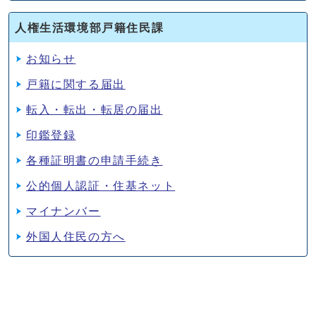
人権生活環境部戸籍住民課
お知らせ
戸籍に関する届出
転入・転出・転居の届出
印鑑登録
各種証明書の申請手続き
公的個人認証・住基ネット
マイナンバー
外国人住民の方へ