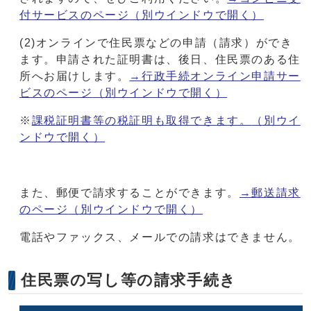
付サービスのページ
（別ウインドウで開く）
(2)オンラインで住民票などの申請（請求）ができ
ます。申請された証明書は、後日、住民票のある住
所へお届けします。
→行政手続オンライン申請サー
ビスのページ
（別ウインドウで開く）
※
課税証明書等の税証明も取得できます。
（別ウイ
ンドウで開く）
また、郵便で請求することができます。
→郵送請求
のページ
（別ウインドウで開く）
電話やファックス、メールでの請求はできません。
住民票の写し等の請求手続き