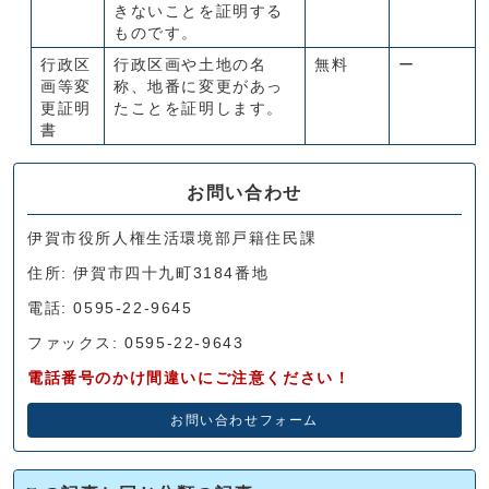
きないことを証明する
ものです。
行政区
行政区画や土地の名
無料
ー
画等変
称、地番に変更があっ
更証明
たことを証明します。
書
お問い合わせ
伊賀市役所人権生活環境部戸籍住民課
住所: 伊賀市四十九町3184番地
電話: 0595-22-9645
ファックス: 0595-22-9643
電話番号のかけ間違いにご注意ください！
お問い合わせフォーム